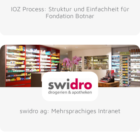
IOZ Process: Struktur und Einfachheit für
Fondation Botnar
swidro ag: Mehrsprachiges Intranet