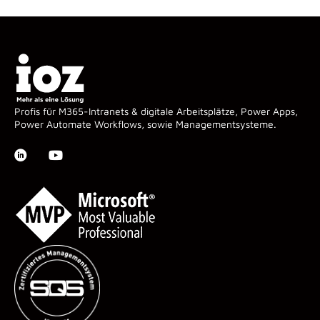
Profis für M365-Intranets & digitale Arbeitsplätze, Power Apps,
Power Automate Workflows, sowie Managementsysteme.