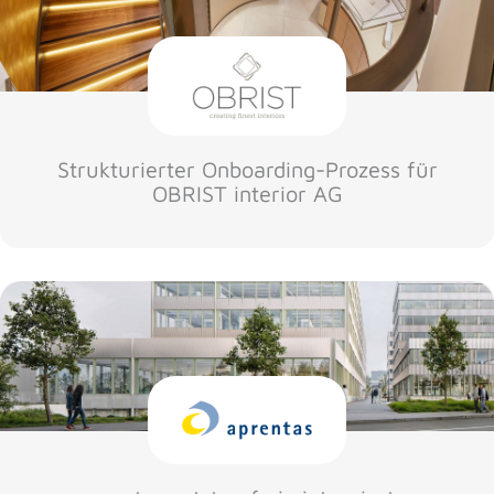
Strukturierter Onboarding-Prozess für
OBRIST interior AG