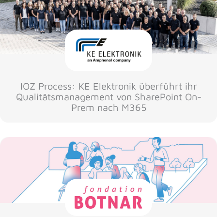
IOZ Process: KE Elektronik überführt ihr
Qualitätsmanagement von SharePoint On-
Prem nach M365