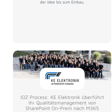
der Idee bis zum Einbau.
IOZ Process: KE Elektronik überführt
ihr Qualitätsmanagement von
SharePoint On-Prem nach M365