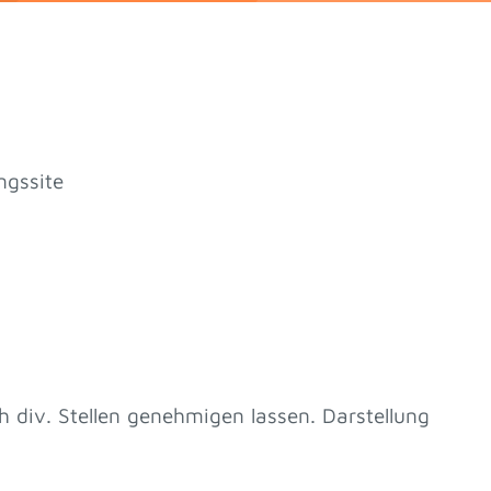
ngssite
 div. Stellen genehmigen lassen. Darstellung