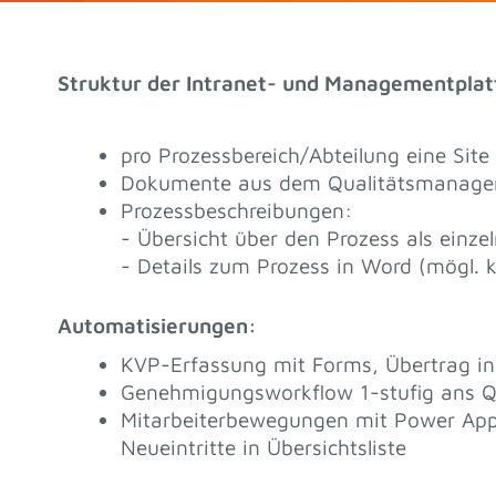
Struktur der Intranet- und Managementplat
pro Prozessbereich/Abteilung eine Site
Dokumente aus dem Qualitätsmanageme
Prozessbeschreibungen:
- Übersicht über den Prozess als einzel
- Details zum Prozess in Word (mögl. 
Automatisierungen:
KVP-Erfassung mit Forms, Übertrag in 
Genehmigungsworkflow 1-stufig ans 
Mitarbeiterbewegungen mit Power App: 
Neueintritte in Übersichtsliste