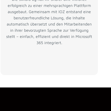
erfolgreich zu einer mehrsprachigen Plattform
ausgebaut. Gemeinsam mit IOZ entstand eine
benutzerfreundliche Lösung, die Inhalte
automatisch übersetzt und den Mitarbeitenden
in ihrer bevorzugten Sprache zur Verfügung
stellt – einfach, effizient und direkt in Microsoft
365 integriert.