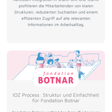
profitieren die Mitarbeitenden von klaren
Strukturen, reduzierten Suchzeiten und einem
effizienten Zugriff auf alle relevanten
Informationen im Arbeitsalltag.
IOZ Process: Struktur und Einfachheit
für Fondation Botnar