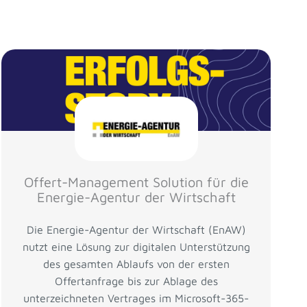
Offert-Management Solution für die
Energie-Agentur der Wirtschaft
Die Energie-Agentur der Wirtschaft (EnAW)
nutzt eine Lösung zur digitalen Unterstützung
des gesamten Ablaufs von der ersten
Offertanfrage bis zur Ablage des
unterzeichneten Vertrages im Microsoft-365-