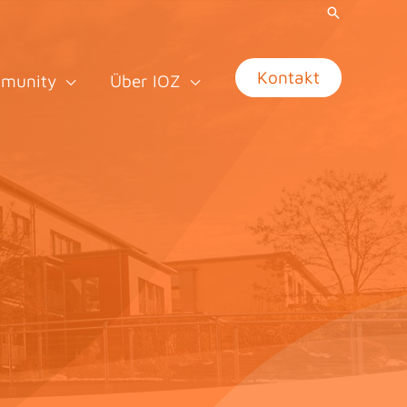
Kontakt
munity
Über IOZ