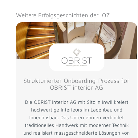
Weitere Erfolgsgeschichten der IOZ
Strukturierter Onboarding-Prozess für
OBRIST interior AG
Die OBRIST interior AG mit Sitz in Inwil kreiert
hochwertige Interieurs im Ladenbau und
Innenausbau. Das Unternehmen verbindet
traditionelles Handwerk mit moderner Technik
und realisiert massgeschneiderte Lösungen von