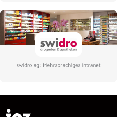
swidro ag: Mehrsprachiges Intranet