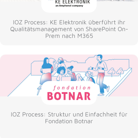
IOZ Process: KE Elektronik überführt ihr
Qualitätsmanagement von SharePoint On-
Prem nach M365
IOZ Process: Struktur und Einfachheit für
Fondation Botnar