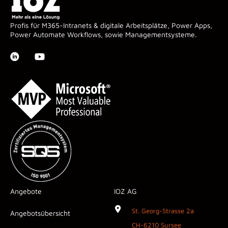
Profis für M365-Intranets & digitale Arbeitsplätze, Power Apps,
Power Automate Workflows, sowie Managementsysteme.
Angebote
IOZ AG
St. Georg-Strasse 2a
Angebotsübersicht
CH-6210 Sursee