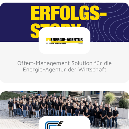
Offert-Management Solution für die
Energie-Agentur der Wirtschaft