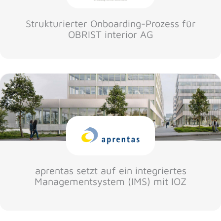
Strukturierter Onboarding-Prozess für
OBRIST interior AG
aprentas setzt auf ein integriertes
Managementsystem (IMS) mit IOZ