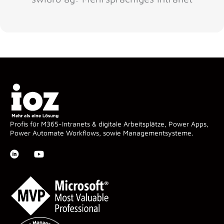
Profis für M365-Intranets & digitale Arbeitsplätze, Power Apps,
Power Automate Workflows, sowie Managementsysteme.