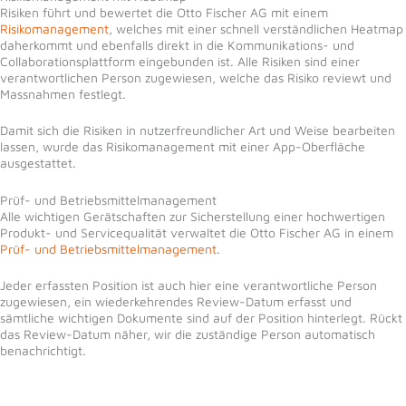
Risiken führt und bewertet die Otto Fischer AG mit einem
Risikomanagement
, welches mit einer schnell verständlichen Heatmap
daherkommt und ebenfalls direkt in die Kommunikations- und
Collaborationsplattform eingebunden ist. Alle Risiken sind einer
verantwortlichen Person zugewiesen, welche das Risiko reviewt und
Massnahmen festlegt.
Damit sich die Risiken in nutzerfreundlicher Art und Weise bearbeiten
lassen, wurde das Risikomanagement mit einer App-Oberfläche
ausgestattet.
Prüf- und Betriebsmittelmanagement
Alle wichtigen Gerätschaften zur Sicherstellung einer hochwertigen
Produkt- und Servicequalität verwaltet die Otto Fischer AG in einem
Prüf- und Betriebsmittelmanagement
.
Jeder erfassten Position ist auch hier eine verantwortliche Person
zugewiesen, ein wiederkehrendes Review-Datum erfasst und
sämtliche wichtigen Dokumente sind auf der Position hinterlegt. Rückt
das Review-Datum näher, wir die zuständige Person automatisch
benachrichtigt.