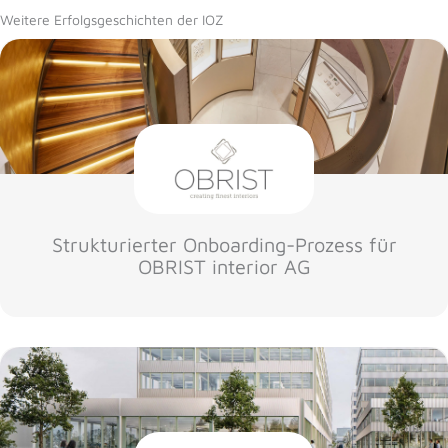
Weitere Erfolgsgeschichten der IOZ
Strukturierter Onboarding-Prozess für
OBRIST interior AG