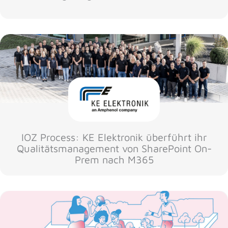
IOZ Process: KE Elektronik überführt ihr
Qualitätsmanagement von SharePoint On-
Prem nach M365