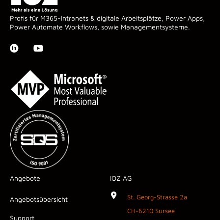
Profis für M365-Intranets & digitale Arbeitsplätze, Power Apps,
Power Automate Workflows, sowie Managementsysteme.
Angebote
IOZ AG
St. Georg-Strasse 2a
Angebotsübersicht
CH-6210 Sursee
Support