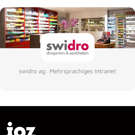
swidro ag: Mehrsprachiges Intranet