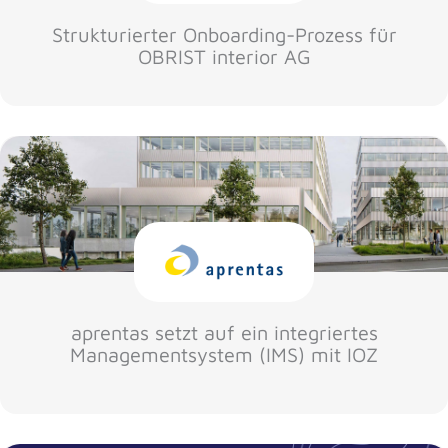
Strukturierter Onboarding-Prozess für
OBRIST interior AG
aprentas setzt auf ein integriertes
Managementsystem (IMS) mit IOZ