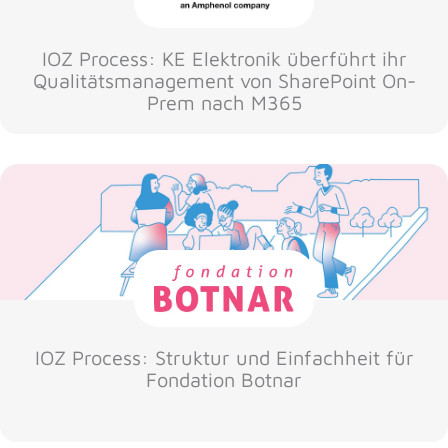
IOZ Process: KE Elektronik überführt ihr
Qualitätsmanagement von SharePoint On-
Prem nach M365
IOZ Process: Struktur und Einfachheit für
Fondation Botnar