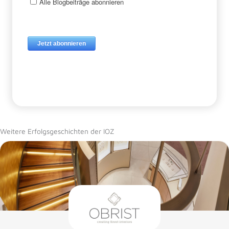
Weitere Erfolgsgeschichten der IOZ