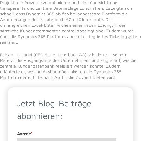
Projekt, die Prozesse zu optimieren und eine übersichtliche,
transparente und zentrale Datenablage zu schaffen. Es zeigte sich
schnell, dass Dynamics 365 als flexibel anpassbare Plattform die
Anforderungen der e. Luterbach AG erfüllen konnte. Die
umfangreichen Excel-Listen wichen einer neuen Lösung, in der
sämtliche Kundenstammdaten zentral abgelegt sind. Zudem wurde
über die Dynamics 365 Plattform auch ein integriertes Ticketingsystem
realisiert.
Fabian Luccarini (CEO der e. Luterbach AG) schilderte in seinem
Referat die Ausgangslage des Unternehmens und zeigte auf, wie die
zentrale Kundendatenbank realisiert werden konnte. Zudem
erläuterte er, welche Ausbaumöglichkeiten die Dynamics 365
Plattform der e. Luterbach AG für die Zukunft bieten wird.
Jetzt Blog-Beiträge
abonnieren: