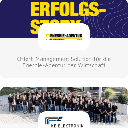
Offert-Management Solution für die
Energie-Agentur der Wirtschaft