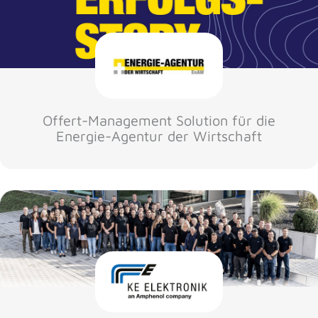
Offert-Management Solution für die
Energie-Agentur der Wirtschaft