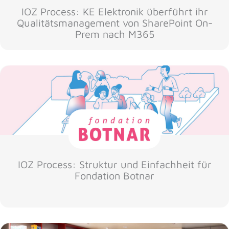
IOZ Process: KE Elektronik überführt ihr
Qualitätsmanagement von SharePoint On-
Prem nach M365
IOZ Process: Struktur und Einfachheit für
Fondation Botnar