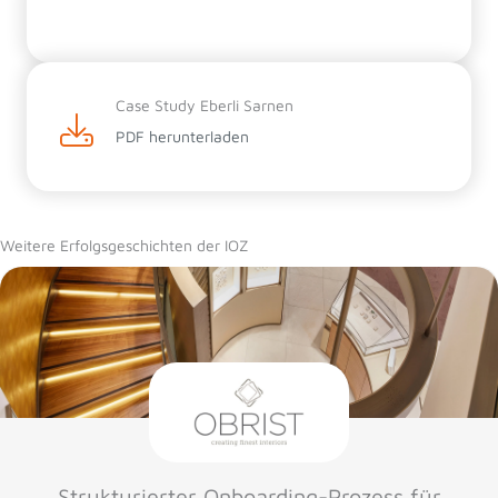
Case Study Eberli Sarnen
PDF herunterladen
Weitere Erfolgsgeschichten der IOZ
Strukturierter Onboarding-Prozess für