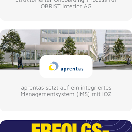
OBRIST interior AG
aprentas setzt auf ein integriertes
Managementsystem (IMS) mit IOZ