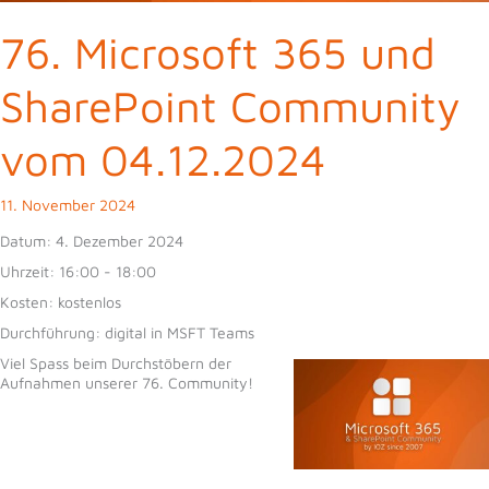
76. Microsoft 365 und
SharePoint Community
vom 04.12.2024
11. November 2024
Datum:
4. Dezember 2024
Uhrzeit:
16:00 - 18:00
Kosten:
kostenlos
Durchführung:
digital in MSFT Teams
Viel Spass beim Durchstöbern der
Aufnahmen unserer 76. Community!