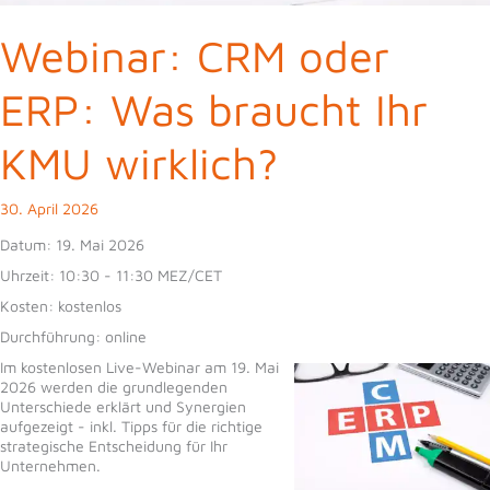
Webinar: CRM oder
ERP: Was braucht Ihr
KMU wirklich?
30. April 2026
Datum:
19. Mai 2026
Uhrzeit:
10:30 - 11:30 MEZ/CET
Kosten:
kostenlos
Durchführung:
online
Im kostenlosen Live-Webinar am 19. Mai
2026 werden die grundlegenden
Unterschiede erklärt und Synergien
aufgezeigt - inkl. Tipps für die richtige
strategische Entscheidung für Ihr
Unternehmen.