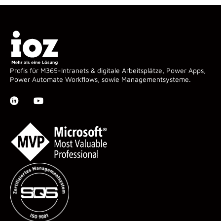
Profis für M365-Intranets & digitale Arbeitsplätze, Power Apps,
Power Automate Workflows, sowie Managementsysteme.