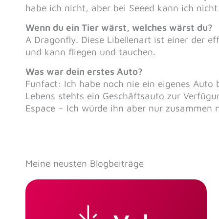
habe ich nicht, aber bei Seeed kann ich nicht 
Wenn du ein Tier wärst, welches wärst du?
A Dragonfly. Diese Libellenart ist einer der 
und kann fliegen und tauchen.
Was war dein erstes Auto?
Funfact: Ich habe noch nie ein eigenes Auto 
Lebens stehts ein Geschäftsauto zur Verfügu
Espace – Ich würde ihn aber nur zusammen 
Meine neusten Blogbeiträge