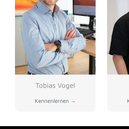
Tobias Vogel
Kennenlernen
→