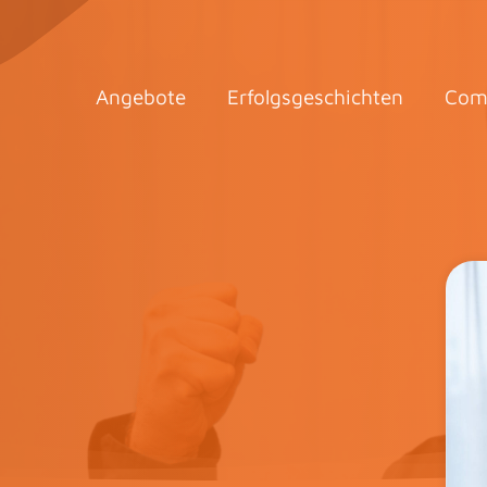
Angebote
Erfolgsgeschichten
Com