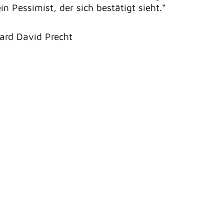
ein Pessimist, der sich bestätigt sieht.“
ard David Precht