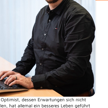
 Optimist, dessen Erwartungen sich nicht
llen, hat allemal ein besseres Leben geführt