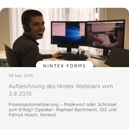
NINTEX FORMS
08 Sep. 2015
Aufzeichnung des Nintex Webinars vom
3.9.2015
Prozessautomatisierung – Modewort oder Schlüssel
zum Erfolg? (Speaker: Raphael Bachmann, IOZ und
Patrick Hosch, Nintex)