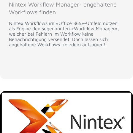
Nintex Workflow Manager: angehaltene
Workflows finden
Nintex Workflows im «Office 365»-Umfeld nutzen
als Engine den sogenannten «Workflow Manager»,
welcher bei Fehlern im Workflow keine
Benachrichtigung versendet. Doch lassen sich
angehaltene Workflows trotzdem aufspüren!