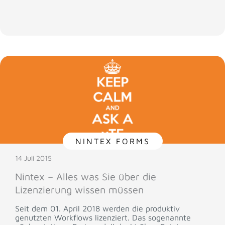
NINTEX FORMS
14 Juli 2015
Nintex – Alles was Sie über die
Lizenzierung wissen müssen
Seit dem 01. April 2018 werden die produktiv
genutzten Workflows lizenziert. Das sogenannte