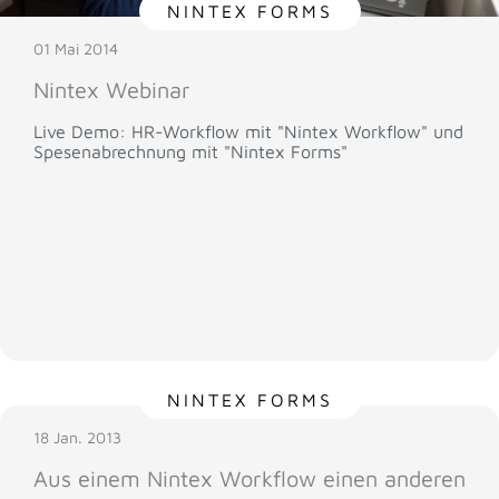
NINTEX FORMS
01 Mai 2014
Nintex Webinar
Live Demo: HR-Workflow mit "Nintex Workflow" und
Spesenabrechnung mit "Nintex Forms"
NINTEX FORMS
18 Jan. 2013
Aus einem Nintex Workflow einen anderen