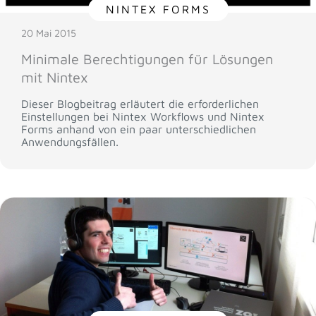
NINTEX FORMS
20 Mai 2015
Minimale Berechtigungen für Lösungen
mit Nintex
Dieser Blogbeitrag erläutert die erforderlichen
Einstellungen bei Nintex Workflows und Nintex
Forms anhand von ein paar unterschiedlichen
Anwendungsfällen.