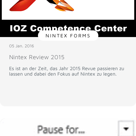
NINTEX FORMS
05 Jan. 2016
Nintex Review 2015
Es ist an der Zeit, das Jahr 2015 Revue passieren zu
lassen und dabei den Fokus auf Nintex zu legen.