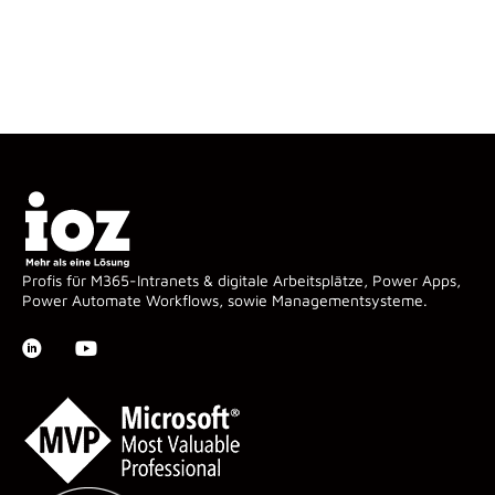
Profis für M365-Intranets & digitale Arbeitsplätze, Power Apps,
Power Automate Workflows, sowie Managementsysteme.