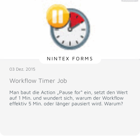
NINTEX FORMS
03 Dez. 2015
Workflow Timer Job
Man baut die Action „Pause for“ ein, setzt den Wert
auf 1 Min. und wundert sich, warum der Workflow
effektiv 5 Min. oder länger pausiert wird. Warum?