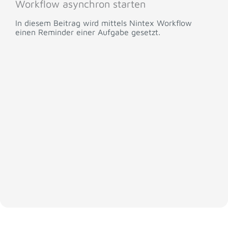
Workflow asynchron starten
In diesem Beitrag wird mittels Nintex Workflow
einen Reminder einer Aufgabe gesetzt.