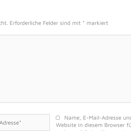
cht.
Erforderliche Felder sind mit
*
markiert
Name, E-Mail-Adresse un
Website in diesem Browser f