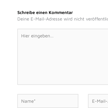
Schreibe einen Kommentar
Deine E-Mail-Adresse wird nicht veröffentli
Hier
eingeben…
Name*
E-
Mail-