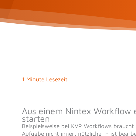
1 Minute Lesezeit
Aus einem Nintex Workflow 
starten
Beispielsweise bei KVP Workflows brauc
Aufgabe nicht innert nützlicher Frist bearb