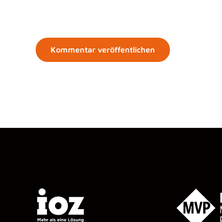
Adresse*