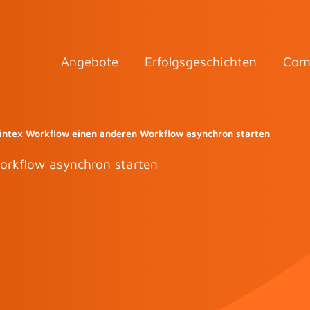
Angebote
Erfolgsgeschichten
Com
intex Workflow einen anderen Workflow asynchron starten
orkflow asynchron starten