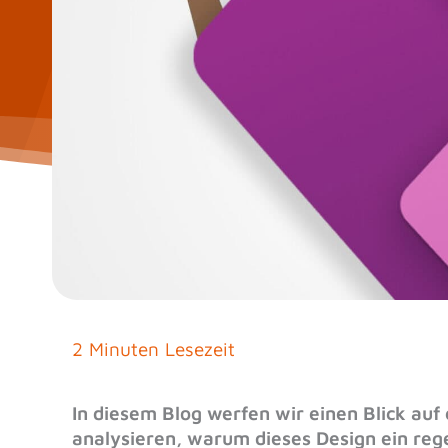
2 Minuten Lesezeit
In diesem Blog werfen wir einen Blick auf
analysieren, warum dieses Design ein rege