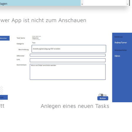
Power App ist nicht zum Anschauen
tt
Anlegen eines neuen Tasks