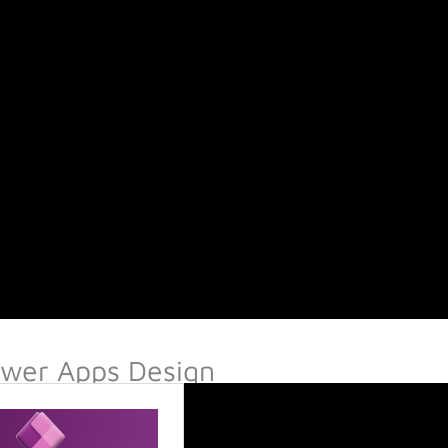
wer Apps Design