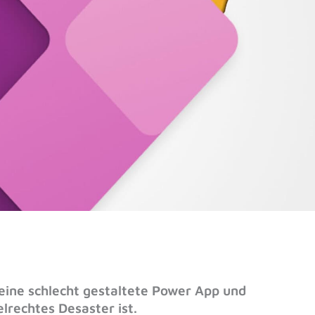
 eine schlecht gestaltete Power App und
lrechtes Desaster ist.