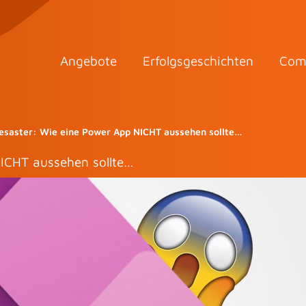
Angebote
Erfolgsgeschichten
Com
saster: Wie eine Power App NICHT aussehen sollte…
ICHT aussehen sollte…