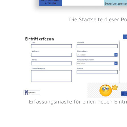
Die Startseite dieser 
Erfassungsmaske für einen neuen Eintri