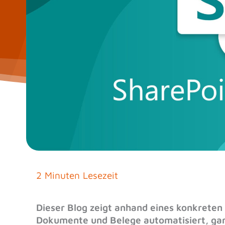
2 Minuten Lesezeit
Dieser Blog zeigt anhand eines konkreten 
Dokumente und Belege automatisiert, gan