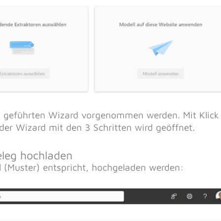
em geführten Wizard vorgenommen werden. Mit Klick
der Wizard mit den 3 Schritten wird geöffnet.
Beleg hochladen
 (Muster) entspricht, hochgeladen werden: