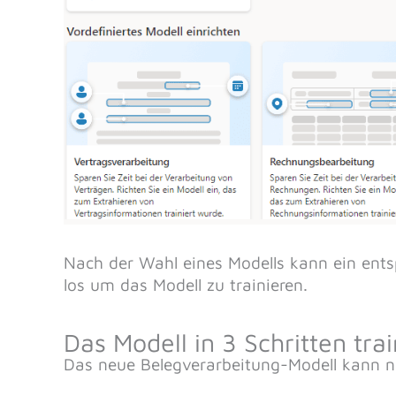
Nach der Wahl eines Modells kann ein ent
los um das Modell zu trainieren.
Das Modell in 3 Schritten tra
Das neue Belegverarbeitung-Modell kann nu