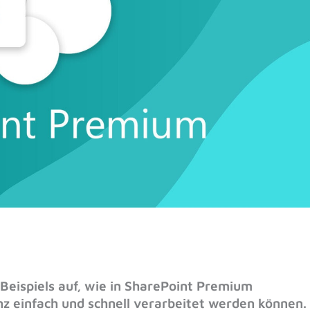
Beispiels auf, wie in SharePoint Premium
z einfach und schnell verarbeitet werden können.