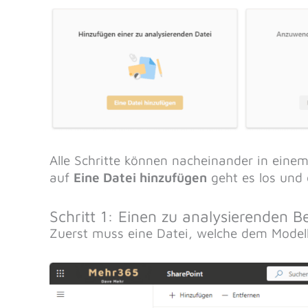
Alle Schritte können nacheinander in ein
auf
Eine Datei hinzufügen
geht es los und 
Schritt 1: Einen zu analysierenden 
Zuerst muss eine Datei, welche dem Modell