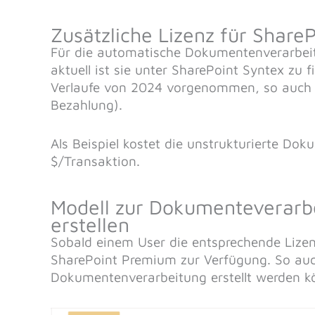
Zusätzliche Lizenz für Shar
Für die automatische Dokumentenverarbeit
aktuell ist sie unter SharePoint Syntex zu
Verlaufe von 2024 vorgenommen, so auch 
Bezahlung).
Als Beispiel kostet die unstrukturierte Do
$/Transaktion.
Modell zur Dokumenteverarb
erstellen
Sobald einem User die entsprechende Lize
SharePoint Premium zur Verfügung. So auch 
Dokumentenverarbeitung erstellt werden k