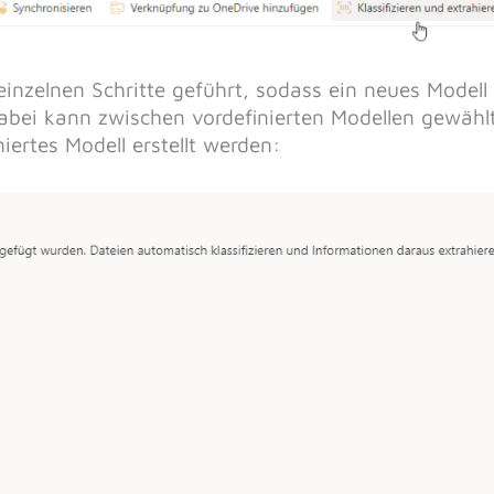
inzelnen Schritte geführt, sodass ein neues Modell
Dabei kann zwischen vordefinierten Modellen gewähl
iertes Modell erstellt werden: