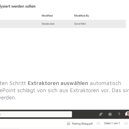
ten Schritt
Extraktoren auswählen
automatisch
Point schlägt von sich aus Extraktoren vor. Das si
werden.