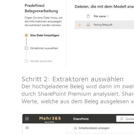
Schritt 2: Extraktoren auswählen
Der hochgeladene Beleg wird dann im zwei
durch SharePoint Premium analysiert. Share
Werte, welche aus dem Beleg ausgelesen 