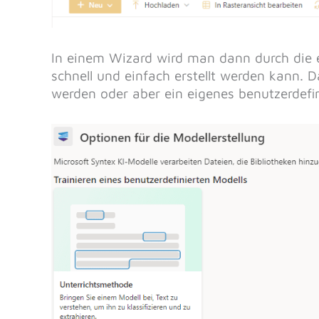
In einem Wizard wird man dann durch die e
schnell und einfach erstellt werden kann. 
werden oder aber ein eigenes benutzerdefin