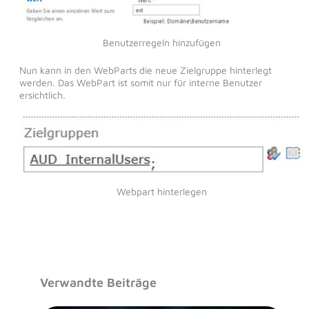
Benutzerregeln hinzufügen
Nun kann in den WebParts die neue Zielgruppe hinterlegt
werden. Das WebPart ist somit nur für interne Benutzer
ersichtlich.
Webpart hinterlegen
Verwandte Beiträge