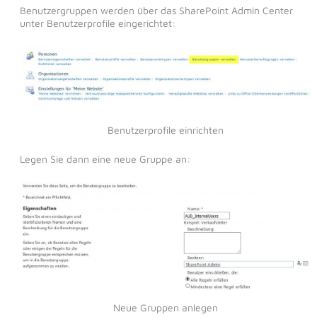
Benutzergruppen werden über das SharePoint Admin Center
unter Benutzerprofile eingerichtet:
Benutzerprofile einrichten
Legen Sie dann eine neue Gruppe an:
Neue Gruppen anlegen