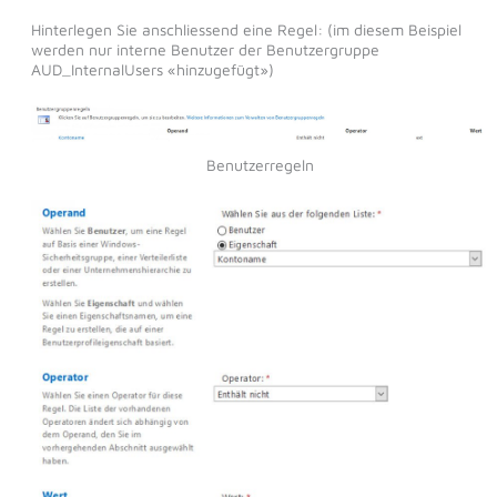
Hinterlegen Sie anschliessend eine Regel: (im diesem Beispiel
werden nur interne Benutzer der Benutzergruppe
AUD_InternalUsers «hinzugefügt»)
Benutzerregeln