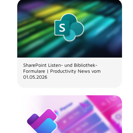
SharePoint Listen- und Bibliothek-
Formulare | Productivity News vom
01.05.2026