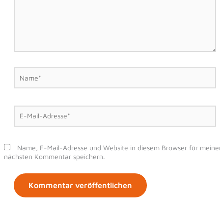
Name*
E-
Mail-
Adresse*
Name, E-Mail-Adresse und Website in diesem Browser für meine
nächsten Kommentar speichern.