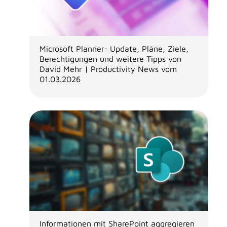
Microsoft Planner: Update, Pläne, Ziele,
Berechtigungen und weitere Tipps von
David Mehr | Productivity News vom
01.03.2026
Informationen mit SharePoint aggregieren