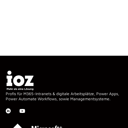
Profis für M365-Intranets & digitale Arbeitsplätze, Power Apps,
Power Automate Workflows, sowie Managementsysteme.