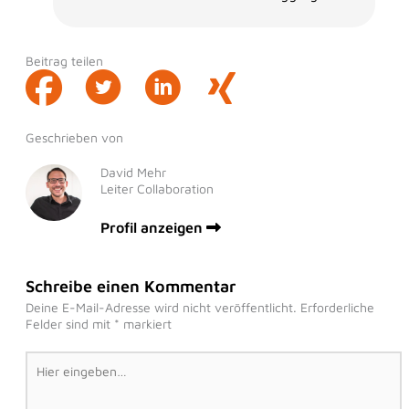
Beitrag teilen
Geschrieben von
David Mehr
Leiter Collaboration
Profil anzeigen
Schreibe einen Kommentar
Deine E-Mail-Adresse wird nicht veröffentlicht.
Erforderliche
Felder sind mit
*
markiert
Hier
eingeben…