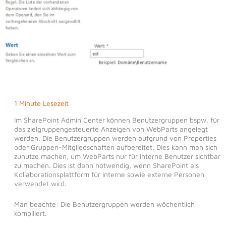
1 Minute Lesezeit
Im SharePoint Admin Center können Benutzergruppen bspw. für
das zielgruppengesteuerte Anzeigen von WebParts angelegt
werden. Die Benutzergruppen werden aufgrund von Properties
oder Gruppen-Mitgliedschaften aufbereitet. Dies kann man sich
zunutze machen, um WebParts nur für interne Benutzer sichtbar
zu machen. Dies ist dann notwendig, wenn SharePoint als
Kollaborationsplattform für interne sowie externe Personen
verwendet wird.
Man beachte: Die Benutzergruppen werden wöchentlich
kompiliert.