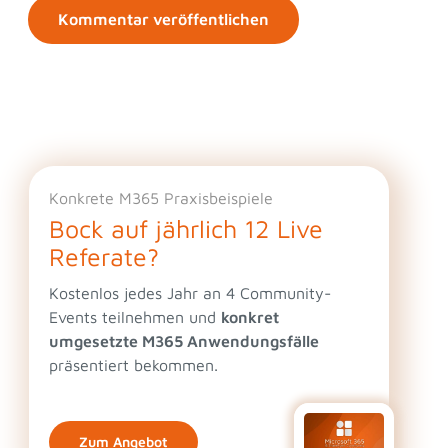
Konkrete M365 Praxisbeispiele
Bock auf jährlich 12 Live
Referate?
Kostenlos jedes Jahr an 4 Community-
Events teilnehmen und
konkret
umgesetzte M365 Anwendungsfälle
präsentiert bekommen.
Zum Angebot