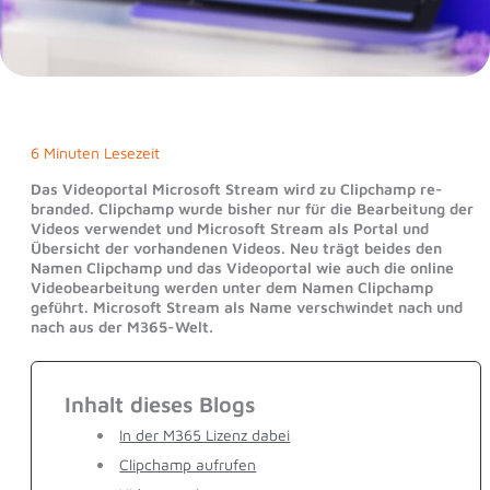
6 Minuten Lesezeit
Das Videoportal Microsoft Stream wird zu Clipchamp re-
branded. Clipchamp wurde bisher nur für die Bearbeitung der
Videos verwendet und Microsoft Stream als Portal und
Übersicht der vorhandenen Videos. Neu trägt beides den
Namen Clipchamp und das Videoportal wie auch die online
Videobearbeitung werden unter dem Namen Clipchamp
geführt. Microsoft Stream als Name verschwindet nach und
nach aus der M365-Welt.
Inhalt dieses Blogs
In der M365 Lizenz dabei
Clipchamp aufrufen