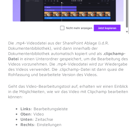
Die .mp4-Videodatei aus der SharePoint Ablage (i.d.R.
Dokumentenbibliothek), wird dann innerhalb der
Dokumentenbibliothek automatisch kopiert und als
.clipchamp-
Datei
in einen Unterordner gespeichert, um die Bearbeitung des
Videos vorzunehmen. Die .mp4-Videodatei wird zur Wiedergabe
des Videos verwendet. Die .clipchamp-Datei ist dann quasi die
Rohfassung und bearbeitete Version des Videos.
Geht das Video-Bearbeitungstool auf, erhalten wir einen Einblick
in die Möglichkeiten, wie wir das Video mit Clipchamp bearbeiten
können:
Links:
Bearbeitungsleiste
Oben:
Video
Unten:
Zeitachse
Rechts:
Einstellungen