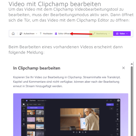
Video mit Clipchamp bearbeiten
Um das Video mit dem Clipchamp Videobearbeitungstool zu
bearbeiten, muss der Bearbeitungsmodus aktiv sein. Dann öffnet
sich die Tür, um das Video mit dem Clipchamp Editor zu öffnen:
Beim Bearbeiten eines vorhandenen Videos erscheint dann
folgende Meldung: