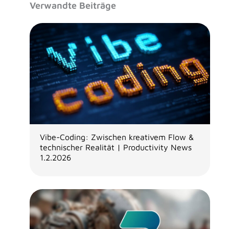
Verwandte Beiträge
Vibe-Coding: Zwischen kreativem Flow &
technischer Realität | Productivity News
1.2.2026