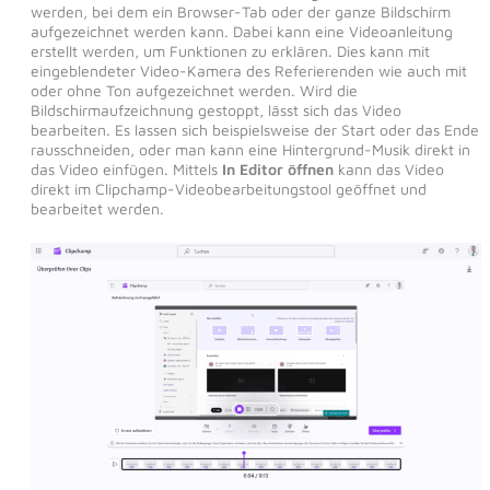
werden, bei dem ein Browser-Tab oder der ganze Bildschirm
aufgezeichnet werden kann. Dabei kann eine Videoanleitung
erstellt werden, um Funktionen zu erklären. Dies kann mit
eingeblendeter Video-Kamera des Referierenden wie auch mit
oder ohne Ton aufgezeichnet werden. Wird die
Bildschirmaufzeichnung gestoppt, lässt sich das Video
bearbeiten. Es lassen sich beispielsweise der Start oder das Ende
rausschneiden, oder man kann eine Hintergrund-Musik direkt in
das Video einfügen. Mittels
In Editor öffnen
kann das Video
direkt im Clipchamp-Videobearbeitungstool geöffnet und
bearbeitet werden.