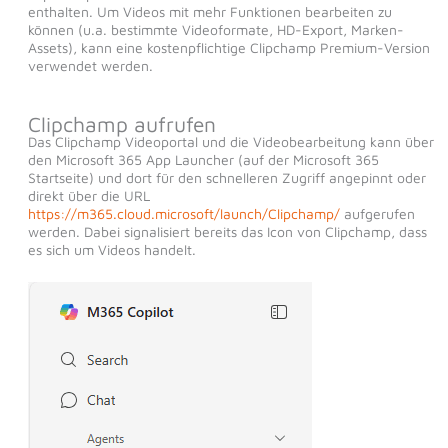
enthalten. Um Videos mit mehr Funktionen bearbeiten zu
können (u.a. bestimmte Videoformate, HD-Export, Marken-
Assets), kann eine kostenpflichtige Clipchamp Premium-Version
verwendet werden.
Clipchamp aufrufen
Das Clipchamp Videoportal und die Videobearbeitung kann über
den Microsoft 365 App Launcher (auf der Microsoft 365
Startseite) und dort für den schnelleren Zugriff angepinnt oder
direkt über die URL
https://m365.cloud.microsoft/launch/Clipchamp/
aufgerufen
werden. Dabei signalisiert bereits das Icon von Clipchamp, dass
es sich um Videos handelt.