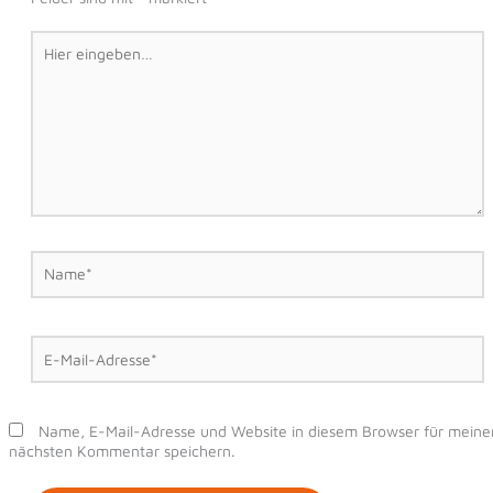
Hier
eingeben…
Name*
E-
Mail-
Adresse*
Name, E-Mail-Adresse und Website in diesem Browser für meine
nächsten Kommentar speichern.