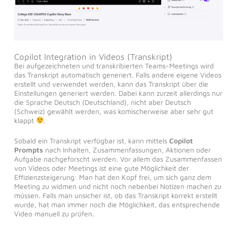
Copilot Integration in Videos (Transkript)
Bei aufgezeichneten und transkribierten Teams-Meetings wird
das Transkript automatisch generiert. Falls andere eigene Videos
erstellt und verwendet werden, kann das Transkript über die
Einstellungen generiert werden. Dabei kann zurzeit allerdings nur
die Sprache Deutsch (Deutschland), nicht aber Deutsch
(Schweiz) gewählt werden, was komischerweise aber sehr gut
klappt
.
Sobald ein Transkript verfügbar ist, kann mittels
Copilot
Prompts
nach Inhalten, Zusammenfassungen, Aktionen oder
Aufgabe nachgeforscht werden. Vor allem das Zusammenfassen
von Videos oder Meetings ist eine gute Möglichkeit der
Effizienzsteigerung: Man hat den Kopf frei, um sich ganz dem
Meeting zu widmen und nicht noch nebenbei Notizen machen zu
müssen. Falls man unsicher ist, ob das Transkript korrekt erstellt
wurde, hat man immer noch die Möglichkeit, das entsprechende
Video manuell zu prüfen.