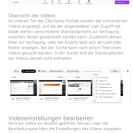
Übersicht der Videos
Im unteren Teil des Clipchamp Portals werden die vorhandenen
Videos angezeigt, auf die der angemeldete User Zugriff hat.
Dabei stehen verschiedene Standardansicht zur Verfügung,
zwischen denen gewechselt werden kann. Zusätzlich stehen
Filter zur Verfügung, oder die Ansicht lässt sich als Liste oder
Raster anzeigen. Bei der Suche kann nach einem Titel eines
Videos gesucht werden. In der Suche sind die Transkriptionen
der Videos aktuell nicht enthalten.
Videoeinstellungen bearbeiten
Wird ein Video zur Ansicht geöffnet, können User mit
Bearbeitungsrechten die Einstellungen des Videos anpassen.