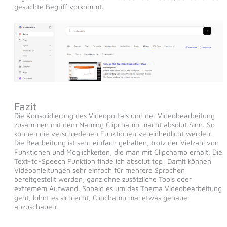
gesuchte Begriff vorkommt.
Fazit
Die Konsolidierung des Videoportals und der Videobearbeitung
zusammen mit dem Naming Clipchamp macht absolut Sinn. So
können die verschiedenen Funktionen vereinheitlicht werden.
Die Bearbeitung ist sehr einfach gehalten, trotz der Vielzahl von
Funktionen und Möglichkeiten, die man mit Clipchamp erhält. Die
Text-to-Speech Funktion finde ich absolut top! Damit können
Videoanleitungen sehr einfach für mehrere Sprachen
bereitgestellt werden, ganz ohne zusätzliche Tools oder
extremem Aufwand. Sobald es um das Thema Videobearbeitung
geht, lohnt es sich echt, Clipchamp mal etwas genauer
anzuschauen.