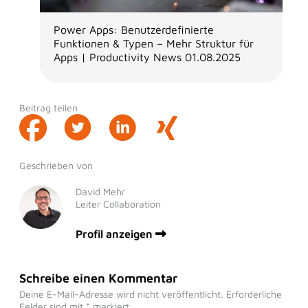
Power Apps: Benutzerdefinierte
Funktionen & Typen – Mehr Struktur für
Apps | Productivity News 01.08.2025
Beitrag teilen
Geschrieben von
David Mehr
Leiter Collaboration
Profil anzeigen
Schreibe einen Kommentar
Deine E-Mail-Adresse wird nicht veröffentlicht.
Erforderliche
Felder sind mit
*
markiert