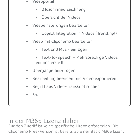
Videoportal
Bildschirmaufzeichnung
Übersicht der Videos
Videoeinstellungen bearbeiten
Copilot Integration in Videos (Transkript)
Video mit Clipchamp bearbeiten
Text und Musik einfügen
Text-to-Speech – Mehrsprachige Videos
einfach erstellt
Übergänge hinzufügen
Bearbeitung beenden und Video exportieren
Begriff aus Video-Transkript suchen
Fazit
In der M365 Lizenz dabei
Für den Zugriff ist keine spezifische Lizenz erforderlich. Die
Clipchamp Free-Version ist bereits ab einer Basic M365 Lizenz