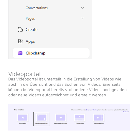
Videoportal
Das Videoportal ist unterteilt in die Erstellung von Videos wie
auch in die Übersicht und das Suchen von Videos. Einerseits
können im Videoportal bereits vorhandene Videos hochgeladen
oder neue Videos aufgezeichnet und erstellt werden.