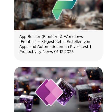
App Builder (Frontier) & Workflows
(Frontier) – KI-gestütztes Erstellen von
Apps und Automationen im Praxistest |
Productivity News 01.12.2025