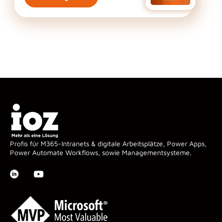
Profis für M365-Intranets & digitale Arbeitsplätze, Power Apps,
Power Automate Workflows, sowie Managementsysteme.