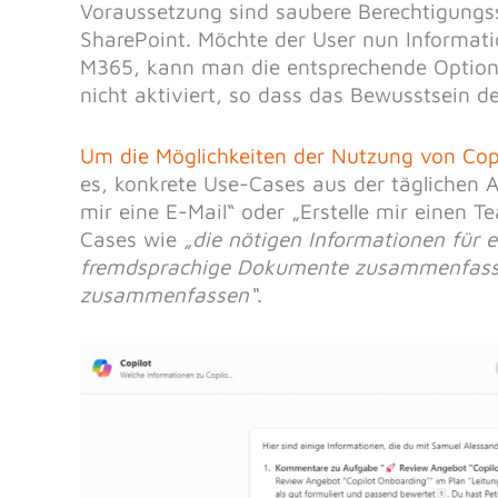
Voraussetzung sind saubere Berechtigungs
SharePoint. Möchte der User nun Informati
M365, kann man die entsprechende Option 
nicht aktiviert, so dass das Bewusstsein 
Um die Möglichkeiten der Nutzung von Cop
es, konkrete Use-Cases aus der täglichen Ar
mir eine E-Mail“ oder „Erstelle mir einen 
Cases wie
„die nötigen Informationen für e
fremdsprachige Dokumente zusammenfassen
zusammenfassen“
.