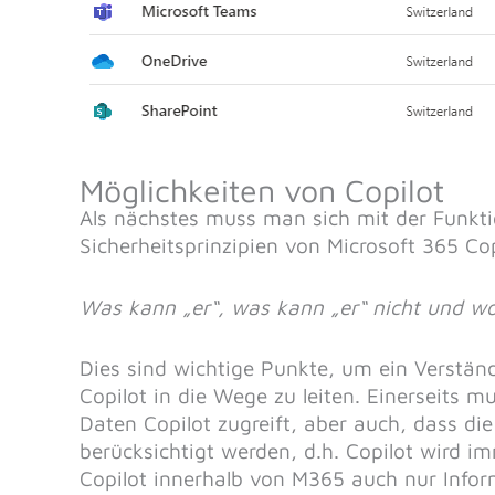
Möglichkeiten von Copilot
Als nächstes muss man sich mit der Funkt
Sicherheitsprinzipien von Microsoft 365 Co
Was kann „er“, was kann „er“ nicht und wo
Dies sind wichtige Punkte, um ein Verstä
Copilot in die Wege zu leiten. Einerseits 
Daten Copilot zugreift, aber auch, dass di
berücksichtigt werden, d.h. Copilot wird i
Copilot innerhalb von M365 auch nur Inform