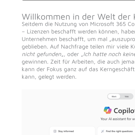
Willkommen in der Welt der 
Seitdem die Nutzung von Microsoft 365 Copil
– Lizenzen beschafft werden können, haben
Unternehmen beschafft, um mal „auszuprobi
geblieben. Auf Nachfrage teilen mir viele 
nicht gefunden
„, oder „
Ich hatte noch kein
gewinnen. Zeit für Arbeiten, die auch jema
kann der Fokus ganz auf das Kerngeschäft u
kann, gelegt werden.