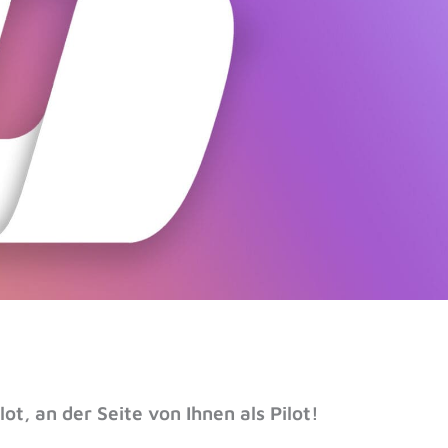
ot, an der Seite von Ihnen als Pilot!