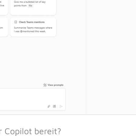
 Copilot bereit?