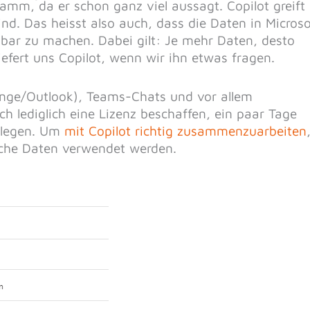
amm, da er schon ganz viel aussagt. Copilot greift
nd. Das heisst also auch, dass die Daten in Microso
gbar zu machen. Dabei gilt: Je mehr Daten, desto
efert uns Copilot, wenn wir ihn etwas fragen.
ange/Outlook), Teams-Chats und vor allem
h lediglich eine Lizenz beschaffen, ein paar Tage
slegen. Um
mit Copilot richtig zusammenzuarbeiten
lche Daten verwendet werden.