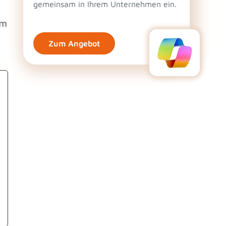
gemeinsam in Ihrem Unternehmen ein.
em
Zum Angebot