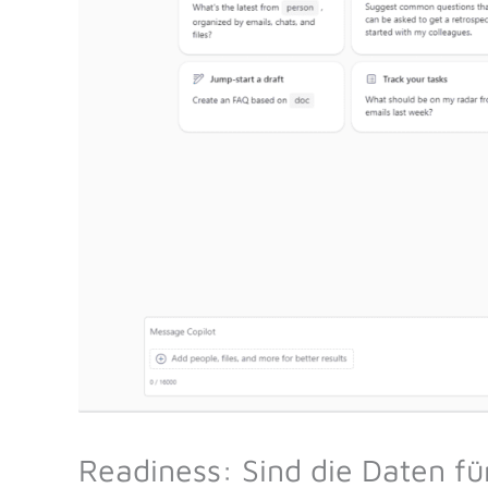
Readiness: Sind die Daten für