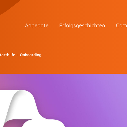
Angebote
Erfolgsgeschichten
Com
tarthilfe – Onboarding