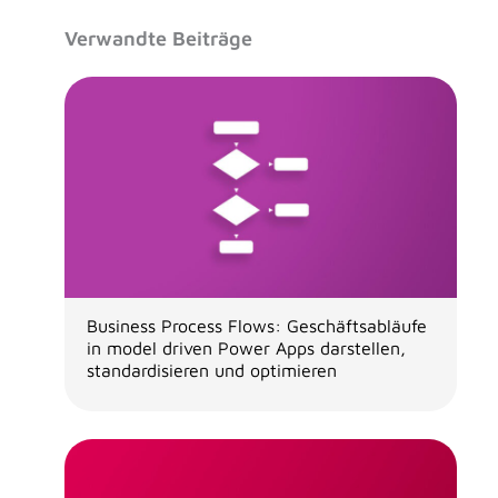
Verwandte Beiträge
Business Process Flows: Geschäftsabläufe
in model driven Power Apps darstellen,
standardisieren und optimieren