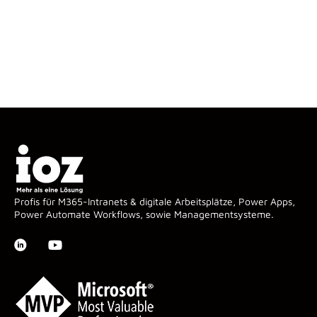
Profis für M365-Intranets & digitale Arbeitsplätze, Power Apps,
Power Automate Workflows, sowie Managementsysteme.