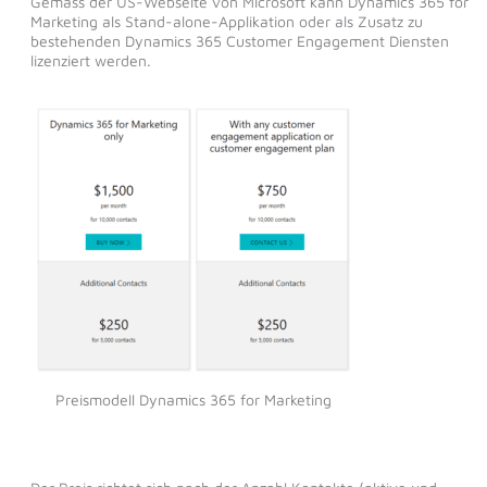
Gemäss der US-Webseite von Microsoft kann Dynamics 365 for
Marketing als Stand-alone-Applikation oder als Zusatz zu
bestehenden Dynamics 365 Customer Engagement Diensten
lizenziert werden.
Preismodell Dynamics 365 for Marketing