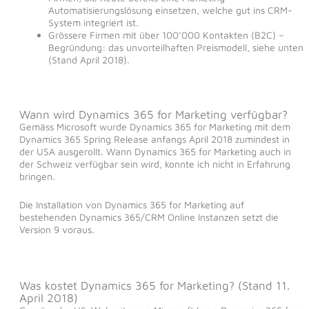
Automatisierungslösung einsetzen, welche gut ins CRM-
System integriert ist.
Grössere Firmen mit über 100’000 Kontakten (B2C) –
Begründung: das unvorteilhaften Preismodell, siehe unten
(Stand April 2018).
Wann wird Dynamics 365 for Marketing verfügbar?
Gemäss Microsoft wurde Dynamics 365 for Marketing mit dem
Dynamics 365 Spring Release anfangs April 2018 zumindest in
der USA ausgerollt. Wann Dynamics 365 for Marketing auch in
der Schweiz verfügbar sein wird, konnte ich nicht in Erfahrung
bringen.
Die Installation von Dynamics 365 for Marketing auf
bestehenden Dynamics 365/CRM Online Instanzen setzt die
Version 9 voraus.
Was kostet Dynamics 365 for Marketing? (Stand 11.
April 2018)