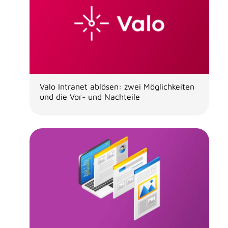
Valo Intranet ablösen: zwei Möglichkeiten
und die Vor- und Nachteile