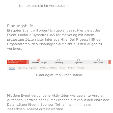
Kontaktansicht im Adressstamm
Planungshilfe
Ein guter Event will ordentlich geplant sein. Hier bietet das
Event-Modul in Dynamics 365 for Marketing mit einem
prozessgestützten User Interface Hilfe. Der Prozess hilft den
Organisatoren, den Planungsablauf nicht aus den Augen zu
verlieren.
Planungsstufen Organisation
Mit dem Event verbundene Aktivitäten wie geplante Anrufe,
Aufgaben, Termine oder E-Mail können direkt auf den einzelnen
Datensätzen (Event, Sponsor, Teilnehmer, …) in einer
Zeitachsen-Ansicht erfasst werden.