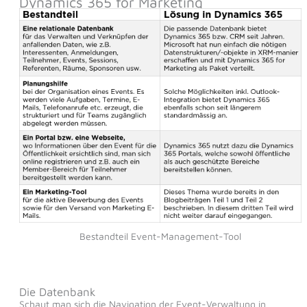
Dynamics 365 for Marketing
Bestandteil Event-Management-Tool
Die Datenbank
Schaut man sich die Navigation der Event-Verwaltung in