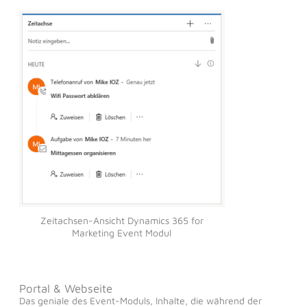
Zeitachsen-Ansicht Dynamics 365 for
Marketing Event Modul
Portal & Webseite
Das geniale des Event-Moduls, Inhalte, die während der