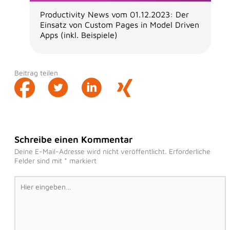
Productivity News vom 01.12.2023: Der
Einsatz von Custom Pages in Model Driven
Apps (inkl. Beispiele)
Beitrag teilen
Schreibe einen Kommentar
Deine E-Mail-Adresse wird nicht veröffentlicht.
Erforderliche
Felder sind mit
*
markiert
Hier
eingeben…