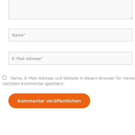
Name*
E-
Mail-
Adresse*
Name, E-Mail-Adresse und Website in diesem Browser für meine
nächsten Kommentar speichern.