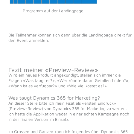
Programm auf der Landingpage
Die Teilnehmer können sich dann über die Landingpage direkt für
den Event anmelden.
Fazit meiner «Preview-Review»
Wird ein neues Produkt angekündigt, stellen sich immer die
Fragen «Was taugt es?», «Wer könnte daran Gefallen finden?»,
«Wann ist es verfügbar?» und «Wie viel kostet es?».
Was taugt Dynamics 365 for Marketing?
An dieser Stelle bitte ich mein Fazit als «ersten Eindruck»
(Preview-Review) von Dynamics 365 for Marketing zu werten.
Ich hatte die Applikation weder in einer echten Kampagne noch
in der finalen Version im Einsatz.
Im Grossen und Ganzen kann ich folgendes über Dynamics 365