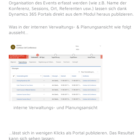
Organisation des Events erfasst werden (wie z.B. Name der
Konferenz, Sessions, Ort, Referenten usw.) lassen sich dank
Dynamics 365 Portals direkt aus dem Modul heraus publizieren.
Was in der internen Verwaltungs- & Planungsansicht wie folgt
aussieht…
interne Verwaltungs- und Planungsansicht
…lässt sich in wenigen Klicks als Portal publizieren. Das Resultat
kann sich sehen lassen: