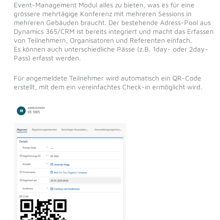
Event-Management Modul alles zu bieten, was es für eine
grössere mehrtägige Konferenz mit mehreren Sessions in
mehreren Gebäuden braucht. Der bestehende Adress-Pool aus
Dynamics 365/CRM ist bereits integriert und macht das Erfassen
von Teilnehmern, Organisatoren und Referenten einfach.
Es können auch unterschiedliche Pässe (z.B. 1day- oder 2day-
Pass) erfasst werden.
Für angemeldete Teilnehmer wird automatisch ein QR-Code
erstellt, mit dem ein vereinfachtes Check-in ermöglicht wird.