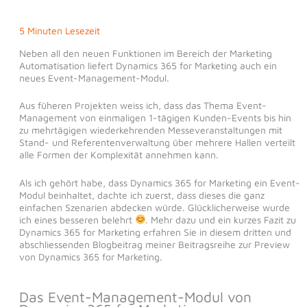
5 Minuten Lesezeit
Neben all den neuen Funktionen im Bereich der Marketing
Automatisation liefert Dynamics 365 for Marketing auch ein
neues Event-Management-Modul.
Aus füheren Projekten weiss ich, dass das Thema Event-
Management von einmaligen 1-tägigen Kunden-Events bis hin
zu mehrtägigen wiederkehrenden Messeveranstaltungen mit
Stand- und Referentenverwaltung über mehrere Hallen verteilt
alle Formen der Komplexität annehmen kann.
Als ich gehört habe, dass Dynamics 365 for Marketing ein Event-
Modul beinhaltet, dachte ich zuerst, dass dieses die ganz
einfachen Szenarien abdecken würde. Glücklicherweise wurde
ich eines besseren belehrt
. Mehr dazu und ein kurzes Fazit zu
Dynamics 365 for Marketing erfahren Sie in diesem dritten und
abschliessenden Blogbeitrag meiner Beitragsreihe zur Preview
von Dynamics 365 for Marketing.
Das Event-Management-Modul von