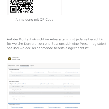
Anmeldung mit QR Code
Auf der Kontakt-Ansicht im Adressstamm ist jederzeit ersichtlich,
für welche Konferenzen und Sessions sich eine Person registriert
hat und wo der Teilnehmende bereits eingecheckt ist.