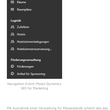
Navigation Event-Modul Dynamics
365 for Marketing
Mit Ausnahme einer Verwaltung für Messestände scheint das das