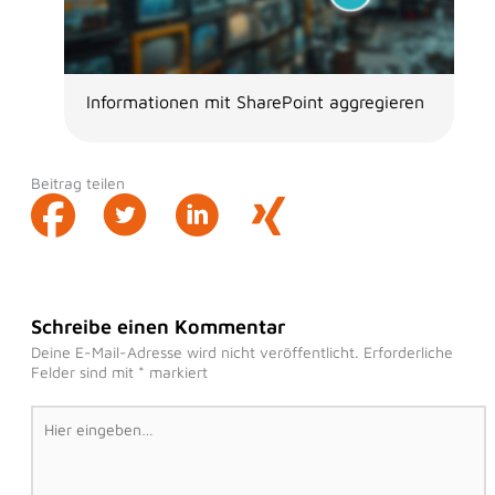
Informationen mit SharePoint aggregieren
Beitrag teilen
Schreibe einen Kommentar
Deine E-Mail-Adresse wird nicht veröffentlicht.
Erforderliche
Felder sind mit
*
markiert
Hier
eingeben…