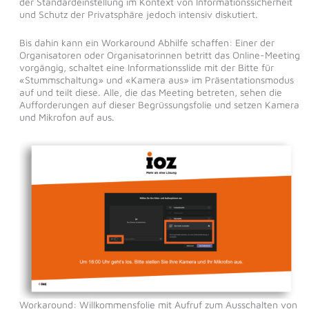
der Standardeinstellung im Kontext von Informationssicherheit
und Schutz der Privatsphäre jedoch intensiv diskutiert.
Bis dahin kann ein Workaround Abhilfe schaffen: Einer der
Organisatoren oder Organisatorinnen betritt das Online-Meeting
vorgängig, schaltet eine Informationsslide mit der Bitte für
«Stummschaltung» und «Kamera aus» im Präsentationsmodus
auf und teilt diese. Alle, die das Meeting betreten, sehen die
Aufforderungen auf dieser Begrüssungsfolie und setzen Kamera
und Mikrofon auf aus.
Workaround: Willkommensfolie mit Aufruf zum Ausschalten von