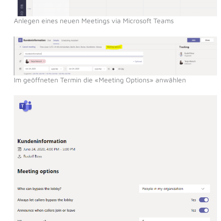
Anlegen eines neuen Meetings via Microsoft Teams
Im geöffneten Termin die «Meeting Options» anwählen