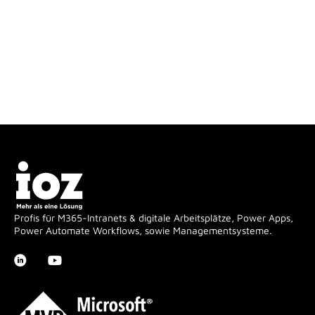
Profis für M365-Intranets & digitale Arbeitsplätze, Power Apps,
Power Automate Workflows, sowie Managementsysteme.