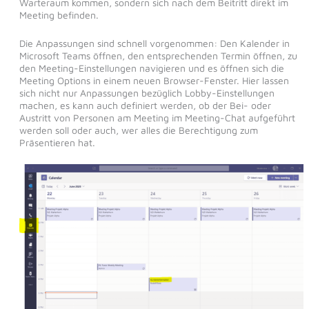
Warteraum kommen, sondern sich nach dem Beitritt direkt im
Meeting befinden.
Die Anpassungen sind schnell vorgenommen: Den Kalender in
Microsoft Teams öffnen, den entsprechenden Termin öffnen, zu
den Meeting-Einstellungen navigieren und es öffnen sich die
Meeting Options in einem neuen Browser-Fenster. Hier lassen
sich nicht nur Anpassungen bezüglich Lobby-Einstellungen
machen, es kann auch definiert werden, ob der Bei- oder
Austritt von Personen am Meeting im Meeting-Chat aufgeführt
werden soll oder auch, wer alles die Berechtigung zum
Präsentieren hat.