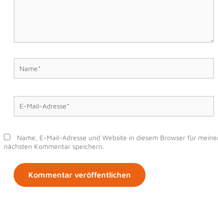
Name*
E-
Mail-
Adresse*
Name, E-Mail-Adresse und Website in diesem Browser für meine
nächsten Kommentar speichern.