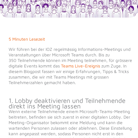
5 Minuten Lesezeit
Wir führen bei der IOZ regelmässig Informations-Meetings und
Veranstaltungen über Microsoft Teams durch. Bis zu
350 Teilnehmende können im Meeting teilnehmen, für grössere
digitale Events kommt das
Teams Live-Ereignis
zum Zuge. In
diesem Blogpost fassen wir einige Erfahrungen, Tipps & Tricks
zusammen, die wir mit Teams Meetings mit grossen
Teilnehmerzahlen gemacht haben.
1. Lobby deaktivieren und Teilnehmende
direkt ins Meeting lassen
Wenn externe Teilnehmende einem Microsoft-Teams-Meeting
beitreten, befinden sie sich zuerst in einer digitalen Lobby. Der
Meeting-Organisator bekommt eine Meldung und kann die
wartenden Personen zulassen oder ablehnen. Diese Einstellung
kann angepasst werden, sodass Personen nicht erst in den