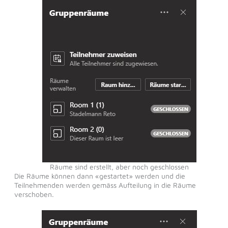
Räume sind erstellt, aber noch geschlossen
Die Räume können dann «gestartet» werden und die
Teilnehmenden werden gemäss Aufteilung in die Räume
verschoben.