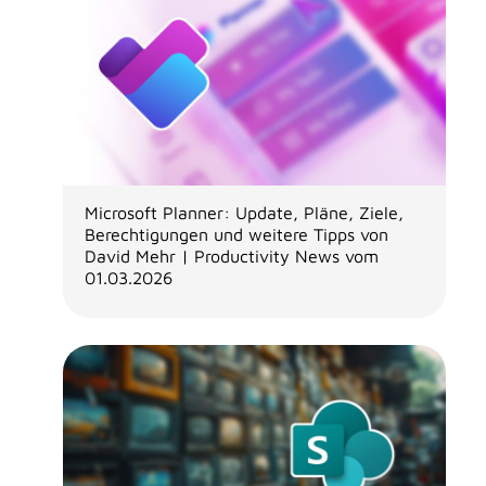
Microsoft Planner: Update, Pläne, Ziele,
Berechtigungen und weitere Tipps von
David Mehr | Productivity News vom
01.03.2026