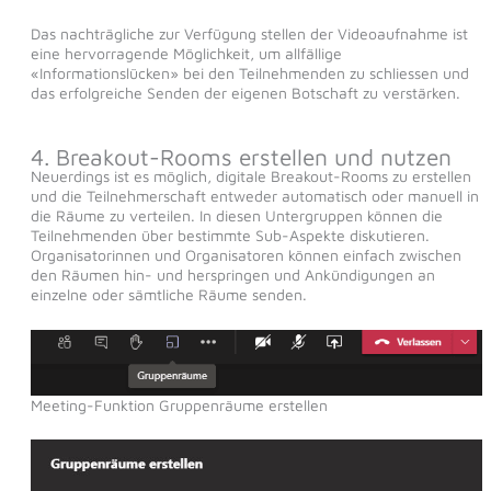
Das nachträgliche zur Verfügung stellen der Videoaufnahme ist
eine hervorragende Möglichkeit, um allfällige
«Informationslücken» bei den Teilnehmenden zu schliessen und
das erfolgreiche Senden der eigenen Botschaft zu verstärken.
4. Breakout-Rooms erstellen und nutzen
Neuerdings ist es möglich, digitale Breakout-Rooms zu erstellen
und die Teilnehmerschaft entweder automatisch oder manuell in
die Räume zu verteilen. In diesen Untergruppen können die
Teilnehmenden über bestimmte Sub-Aspekte diskutieren.
Organisatorinnen und Organisatoren können einfach zwischen
den Räumen hin- und herspringen und Ankündigungen an
einzelne oder sämtliche Räume senden.
Meeting-Funktion Gruppenräume erstellen