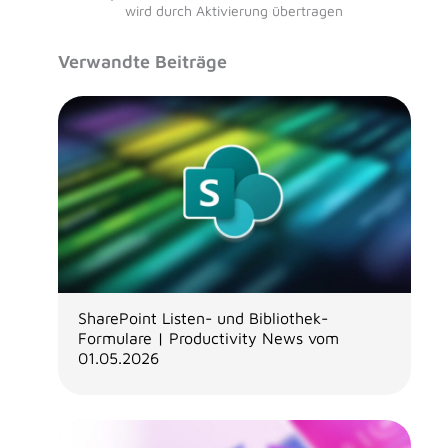
wird durch Aktivierung übertragen
Verwandte Beiträge
SharePoint Listen- und Bibliothek-
Formulare | Productivity News vom
01.05.2026