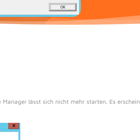
 Manager lässt sich nicht mehr starten. Es erschein