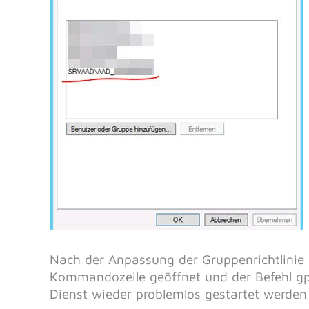
Nach der Anpassung der Gruppenrichtlinie
Kommandozeile geöffnet und der Befehl gp
Dienst wieder problemlos gestartet werden