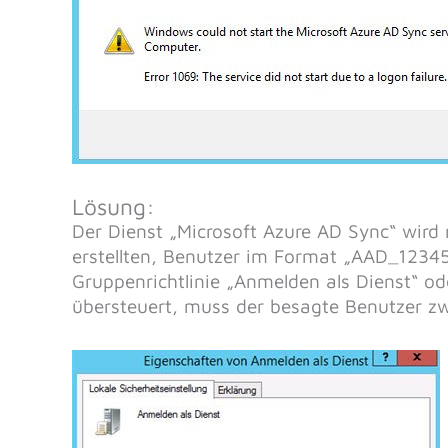
Lösung:
Der Dienst „Microsoft Azure AD Sync“ wird 
erstellten, Benutzer im Format „AAD_1234
Gruppenrichtlinie „Anmelden als Dienst“ od
übersteuert, muss der besagte Benutzer z