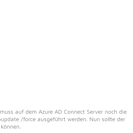
 muss auf dem Azure AD Connect Server noch die
update /force ausgeführt werden. Nun sollte der
 können.