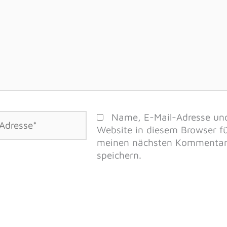
Name, E-Mail-Adresse un
Website in diesem Browser f
meinen nächsten Kommenta
speichern.