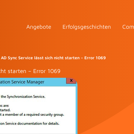
Angebote
Erfolgsgeschichten
Com
 AD Sync Service lässt sich nicht starten – Error 1069
cht starten – Error 1069