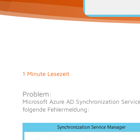
1 Minute Lesezeit
Problem:
Microsoft Azure AD Synchronization Service
folgende Fehlermeldung: