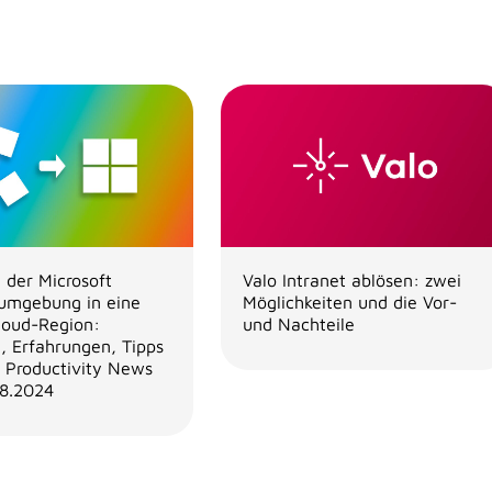
 der Microsoft
Valo Intranet ablösen: zwei
umgebung in eine
Möglichkeiten und die Vor-
loud-Region:
und Nachteile
, Erfahrungen, Tipps
| Productivity News
8.2024