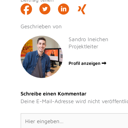
Geschrieben von
Sandro Ineichen
Projektleiter
Profil anzeigen
Schreibe einen Kommentar
Deine E-Mail-Adresse wird nicht veröffentli
Hier
eingeben…