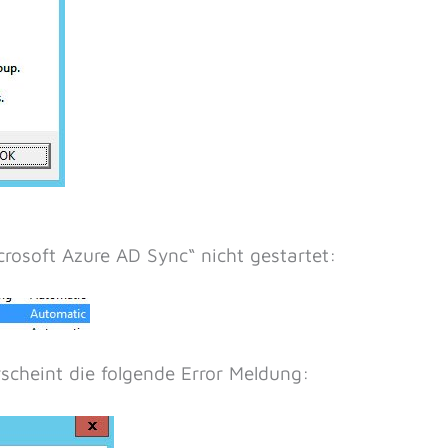
crosoft Azure AD Sync“ nicht gestartet:
scheint die folgende Error Meldung: