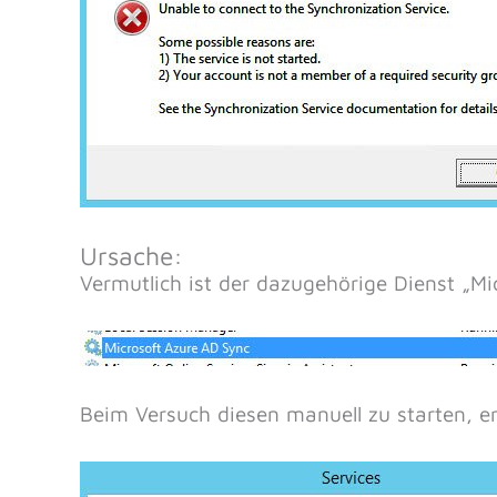
Ursache:
Vermutlich ist der dazugehörige Dienst „Mi
Beim Versuch diesen manuell zu starten, er