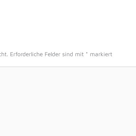
cht.
Erforderliche Felder sind mit
*
markiert