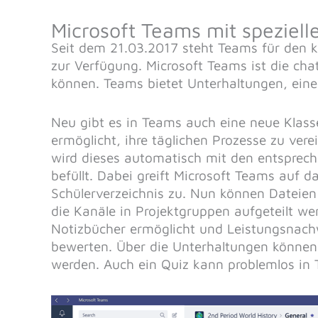
Microsoft Teams mit speziell
Seit dem 21.03.2017 steht Teams für den 
zur Verfügung. Microsoft Teams ist die cha
können. Teams bietet Unterhaltungen, ein
Neu gibt es in Teams auch eine neue Klas
ermöglicht, ihre täglichen Prozesse zu vere
wird dieses automatisch mit den entsprec
befüllt. Dabei greift Microsoft Teams auf 
Schülerverzeichnis zu. Nun können Dateien 
die Kanäle in Projektgruppen aufgeteilt we
Notizbücher ermöglicht und Leistungsnachw
bewerten. Über die Unterhaltungen können 
werden. Auch ein Quiz kann problemlos in