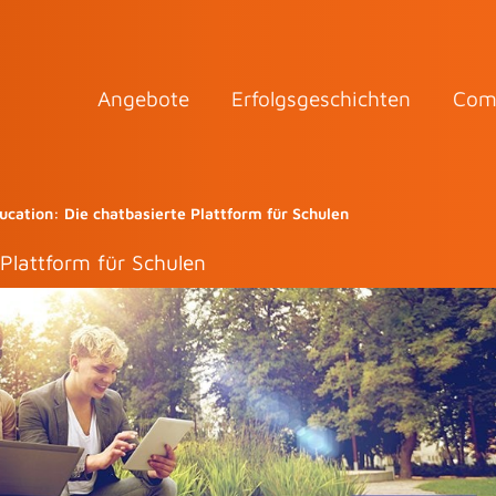
Angebote
Erfolgsgeschichten
Com
cation: Die chatbasierte Plattform für Schulen
Plattform für Schulen