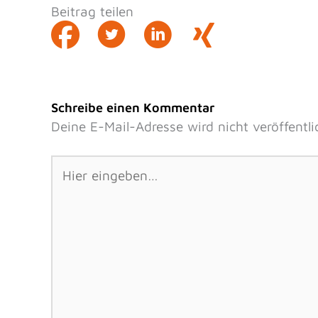
Beitrag teilen
Schreibe einen Kommentar
Deine E-Mail-Adresse wird nicht veröffentli
Hier
eingeben…