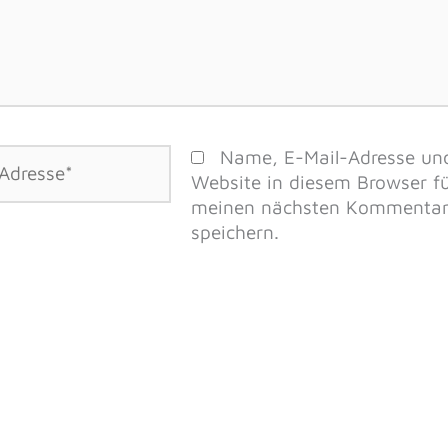
Name, E-Mail-Adresse un
Website in diesem Browser f
meinen nächsten Kommenta
speichern.