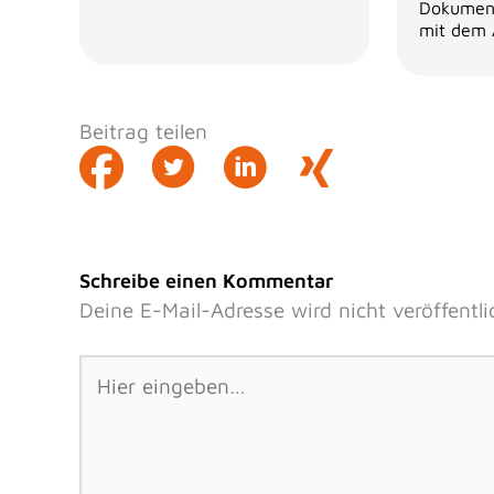
Dokumen
mit dem 
Beitrag teilen
Schreibe einen Kommentar
Deine E-Mail-Adresse wird nicht veröffentli
Hier
eingeben…