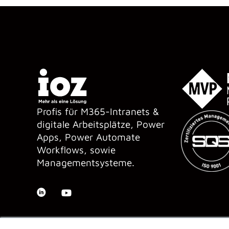
Profis für M365-Intranets &
digitale Arbeitsplätze, Power
Apps, Power Automate
Workflows, sowie
Managementsysteme.