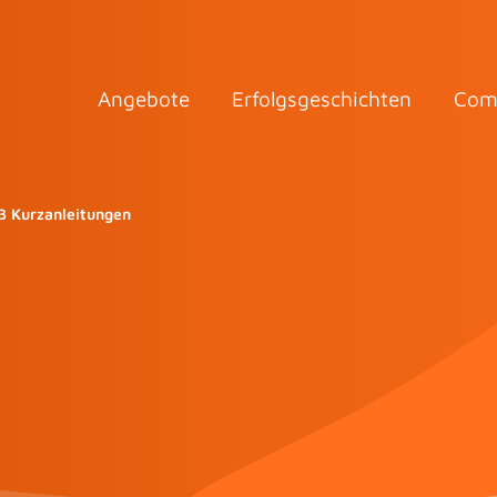
Angebote
Erfolgsgeschichten
Com
13 Kurzanleitungen