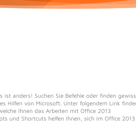
es ist anders! Suchen Sie Befehle oder finden gewis
es Hilfen von Microsoft. Unter folgendem Link finde
welche Ihnen das Arbeiten mit Office 2013
ots und Shortcuts helfen Ihnen, sich im Office 2013