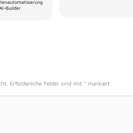
tenautomatisierung
AI-Builder
cht.
Erforderliche Felder sind mit
*
markiert