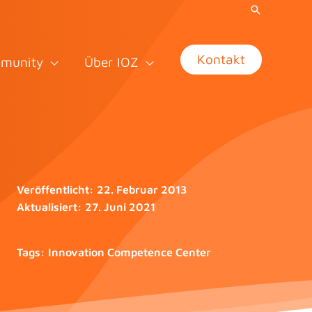
Kontakt
munity
Über IOZ
Veröffentlicht:
22. Februar 2013
Aktualisiert:
27. Juni 2021
Tags:
Innovation Competence Center