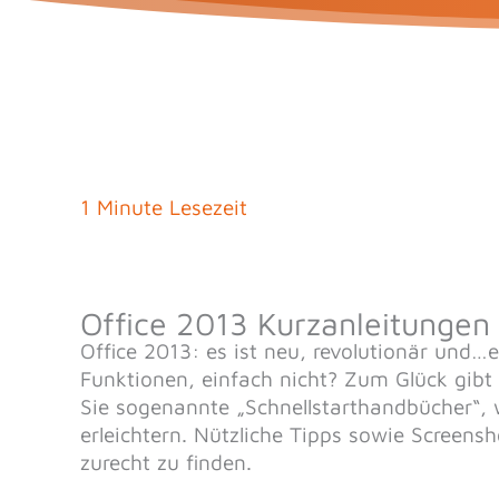
1 Minute Lesezeit
Office 2013 Kurzanleitungen
Office 2013: es ist neu, revolutionär und…
Funktionen, einfach nicht? Zum Glück gibt 
Sie sogenannte „Schnellstarthandbücher“, 
erleichtern. Nützliche Tipps sowie Screensh
zurecht zu finden.