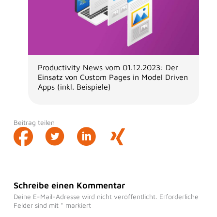
Productivity News vom 01.12.2023: Der
Einsatz von Custom Pages in Model Driven
Apps (inkl. Beispiele)
Beitrag teilen
Schreibe einen Kommentar
Deine E-Mail-Adresse wird nicht veröffentlicht.
Erforderliche
Felder sind mit
*
markiert