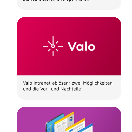
Valo Intranet ablösen: zwei Möglichkeiten
und die Vor- und Nachteile