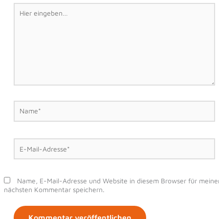
Hier
eingeben…
Name*
E-
Mail-
Adresse*
Name, E-Mail-Adresse und Website in diesem Browser für meine
nächsten Kommentar speichern.