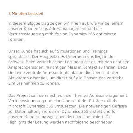
3 Minuten Lesezeit
In diesem Blogbeitrag zeigen wir Ihnen auf, wie wir bei einem
unserer Kunden* das Adressmanagement und die
Vertriebssteuerung mithilfe von Dynamics 365 optimieren
konnten.
Unser Kunde hat sich auf Simulationen und Trainings
spezialisiert. Der Hauptsitz des Unternehmens liegt in der
Schweiz. Beim Vertrieb seiner Lösungen gilt es, mit den richtigen
Ansprechpersonen im richtigen Mass in Kontakt zu treten. Dazu
sind eine zentrale Adressdatenbank und die Übersicht aller
Aktivitäten essentiell, um direkt auf alle Phasen des Vertriebs
Einfluss nehmen zu können.
Das Projekt sah demnach vor, die Themen Adressmanagement,
Vertriebssteuerung und eine Übersicht der Erträge mittels
Microsoft Dynamics 365 umzusetzen. Die notwendigen Gefässe
zur Datenhaltung wurden in Dynamics 365 erstellt und für
unseren Kunden massgeschneidert und kombiniert. Die
Highlights der Lösung werden nachfolgend beschrieben: