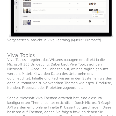
Vorgesetzten-Ansicht in Viva Learning (Quelle: Microsoft)
Viva Topics
Viva Topics integriert das Wissensmanagement direkt in die
Microsoft 365 Umgebung. Dabei baut Viva Topics auf den
Microsoft 365-Apps und -Inhalten auf, welche täglich genutzt
werden. Mittels KI werden Daten des Unternehmens
durchleuchtet. Inhalte und Fachwissen in den Systemen werden
dabei automatisch zu verwandten Themen wie bspw. Produkte,
Kunden, Prozesse oder Projekten zugeordnet.
Sobald Microsoft Viva Themen ermittelt hat, sind diese im
konfigurierten Themencenter ersichtlich. Durch Microsoft Graph
API werden empfohlene Inhalte KI basiert vorgeschlagen. Diese
basieren auf Themen, denen Sie folgen bzw. an denen Sie