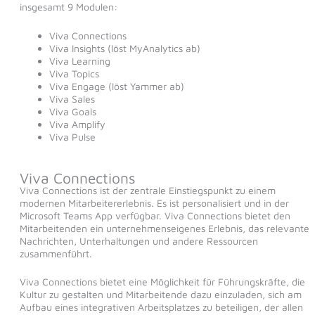
insgesamt 9 Modulen:
Viva Connections
Viva Insights (löst MyAnalytics ab)
Viva Learning
Viva Topics
Viva Engage (löst Yammer ab)
Viva Sales
Viva Goals
Viva Amplify
Viva Pulse
Viva Connections
Viva Connections ist der zentrale Einstiegspunkt zu einem
modernen Mitarbeitererlebnis. Es ist personalisiert und in der
Microsoft Teams App verfügbar. Viva Connections bietet den
Mitarbeitenden ein unternehmenseigenes Erlebnis, das relevante
Nachrichten, Unterhaltungen und andere Ressourcen
zusammenführt.
Viva Connections bietet eine Möglichkeit für Führungskräfte, die
Kultur zu gestalten und Mitarbeitende dazu einzuladen, sich am
Aufbau eines integrativen Arbeitsplatzes zu beteiligen, der allen