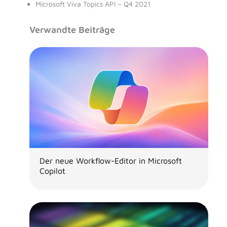
Microsoft Viva Topics API – Q4 2021
Verwandte Beiträge
Der neue Workflow-Editor in Microsoft
Copilot