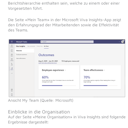
Berichtshierarchie enthalten sein, welche zu einem oder einer
Vorgesetzten führt.
Die Seite «Mein Team» in der Microsoft Viva Insights-App zeigt
den Erfahrungsgrad der Mitarbeitenden sowie die Effektivität
des Teams.
Ansicht My Team (Quelle: Microsoft)
Einblicke in die Organisation
Auf der Seite «Meine Organisation» in Viva Insights sind folgende
Ergebnisse dargestellt: