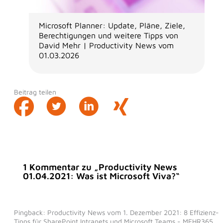
Microsoft Planner: Update, Pläne, Ziele,
Berechtigungen und weitere Tipps von
David Mehr | Productivity News vom
01.03.2026
Beitrag teilen
1 Kommentar zu „Productivity News
01.04.2021: Was ist Microsoft Viva?“
Pingback: Productivity News vom 1. Dezember 2021: 8 Effizienz-
Tipps für SharePoint Intranets und Microsoft Teams - MEHR365