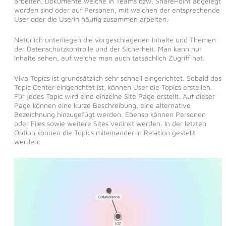
arbeiten, Dokumente welche in Teams bzw. SharePoint abgelegt
worden sind oder auf Personen, mit welchen der entsprechende
User oder die Userin häufig zusammen arbeiten.
Natürlich unterliegen die vorgeschlagenen Inhalte und Themen
der Datenschutzkontrolle und der Sicherheit. Man kann nur
Inhalte sehen, auf welche man auch tatsächlich Zugriff hat.
Viva Topics ist grundsätzlich sehr schnell eingerichtet. Sobald das
Topic Center eingerichtet ist, können User die Topics erstellen.
Für jedes Topic wird eine einzelne Site Page erstellt. Auf dieser
Page können eine kurze Beschreibung, eine alternative
Bezeichnung hinzugefügt werden. Ebenso können Personen
oder Files sowie weitere Sites verlinkt werden. In der letzten
Option können die Topics miteinander in Relation gestellt
werden.