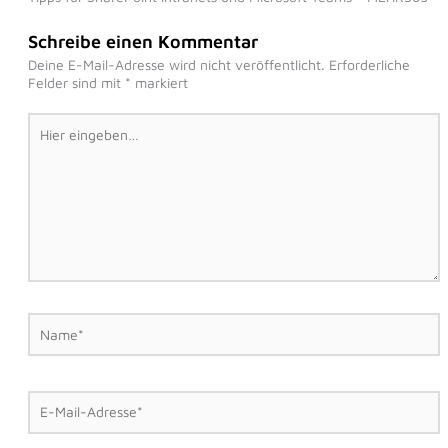
Schreibe einen Kommentar
Deine E-Mail-Adresse wird nicht veröffentlicht.
Erforderliche
Felder sind mit
*
markiert
Hier
eingeben…
Name*
E-
Mail-
Adresse*