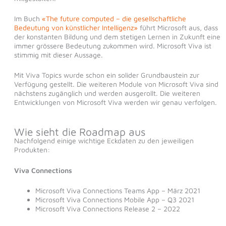
Im Buch
«The future computed – die gesellschaftliche
Bedeutung von künstlicher Intelligenz»
führt Microsoft aus, dass
der konstanten Bildung und dem stetigen Lernen in Zukunft eine
immer grössere Bedeutung zukommen wird. Microsoft Viva ist
stimmig mit dieser Aussage.
Mit Viva Topics wurde schon ein solider Grundbaustein zur
Verfügung gestellt. Die weiteren Module von Microsoft Viva sind
nächstens zugänglich und werden ausgerollt. Die weiteren
Entwicklungen von Microsoft Viva werden wir genau verfolgen.
Wie sieht die Roadmap aus
Nachfolgend einige wichtige Eckdaten zu den jeweiligen
Produkten:
Viva Connections
Microsoft Viva Connections Teams App – März 2021
Microsoft Viva Connections Mobile App – Q3 2021
Microsoft Viva Connections Release 2 – 2022