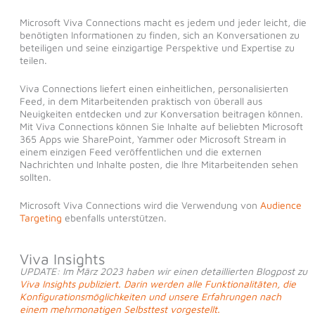
Microsoft Viva Connections macht es jedem und jeder leicht, die
benötigten Informationen zu finden, sich an Konversationen zu
beteiligen und seine einzigartige Perspektive und Expertise zu
teilen.
Viva Connections liefert einen einheitlichen, personalisierten
Feed, in dem Mitarbeitenden praktisch von überall aus
Neuigkeiten entdecken und zur Konversation beitragen können.
Mit Viva Connections können Sie Inhalte auf beliebten Microsoft
365 Apps wie SharePoint, Yammer oder Microsoft Stream in
einem einzigen Feed veröffentlichen und die externen
Nachrichten und Inhalte posten, die Ihre Mitarbeitenden sehen
sollten.
Microsoft Viva Connections wird die Verwendung von
Audience
Targeting
ebenfalls unterstützen.
Viva Insights
UPDATE: Im März 2023 haben wir einen detaillierten Blogpost zu
Viva Insights publiziert. Darin werden alle Funktionalitäten, die
Konfigurationsmöglichkeiten und unsere Erfahrungen nach
einem mehrmonatigen Selbsttest vorgestellt.