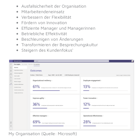
Ausfallsicherheit der Organisation
Mitarbeitendeneinsatz
Verbessern der Flexibilität
Fördern von Innovation
Effiziente Manager und Managerinnen
Betriebliche Effektivität
Beschleunigen von Änderungen
Transformieren der Besprechungskultur
Steigern des Kundenfokus‘
My Organisation (Quelle: Microsoft)