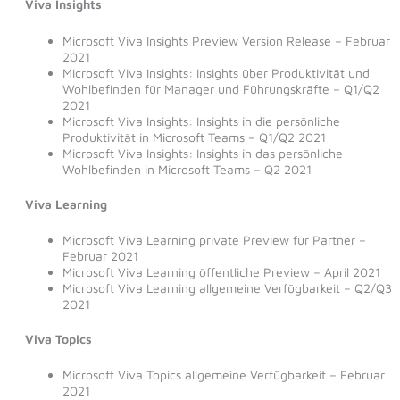
Viva Insights
Microsoft Viva Insights Preview Version Release – Februar
2021
Microsoft Viva Insights: Insights über Produktivität und
Wohlbefinden für Manager und Führungskräfte – Q1/Q2
2021
Microsoft Viva Insights: Insights in die persönliche
Produktivität in Microsoft Teams – Q1/Q2 2021
Microsoft Viva Insights: Insights in das persönliche
Wohlbefinden in Microsoft Teams – Q2 2021
Viva Learning
Microsoft Viva Learning private Preview für Partner –
Februar 2021
Microsoft Viva Learning öffentliche Preview – April 2021
Microsoft Viva Learning allgemeine Verfügbarkeit – Q2/Q3
2021
Viva Topics
Microsoft Viva Topics allgemeine Verfügbarkeit – Februar
2021