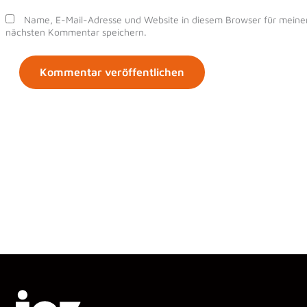
Name, E-Mail-Adresse und Website in diesem Browser für meine
nächsten Kommentar speichern.