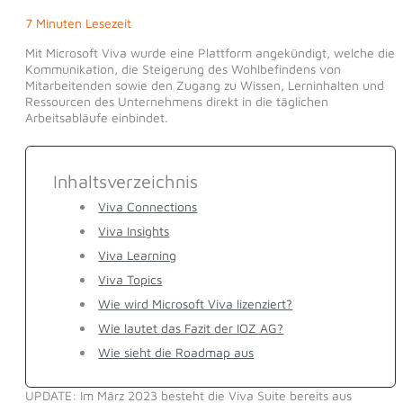
7 Minuten Lesezeit
Mit Microsoft Viva wurde eine Plattform angekündigt, welche die
Kommunikation, die Steigerung des Wohlbefindens von
Mitarbeitenden sowie den Zugang zu Wissen, Lerninhalten und
Ressourcen des Unternehmens direkt in die täglichen
Arbeitsabläufe einbindet.
Inhaltsverzeichnis
Viva Connections
Viva Insights
Viva Learning
Viva Topics
Wie wird Microsoft Viva lizenziert?
Wie lautet das Fazit der IOZ AG?
Wie sieht die Roadmap aus
UPDATE: Im März 2023 besteht die Viva Suite bereits aus