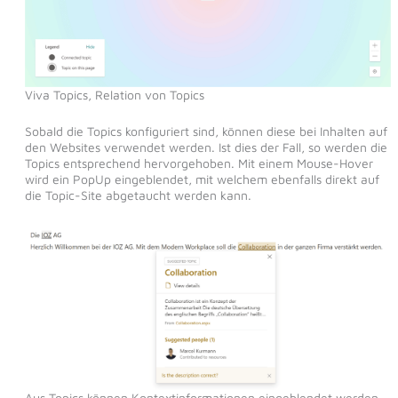
Viva Topics, Relation von Topics
Sobald die Topics konfiguriert sind, können diese bei Inhalten auf
den Websites verwendet werden. Ist dies der Fall, so werden die
Topics entsprechend hervorgehoben. Mit einem Mouse-Hover
wird ein PopUp eingeblendet, mit welchem ebenfalls direkt auf
die Topic-Site abgetaucht werden kann.
Aus Topics können Kontextinformationen eingeblendet werden