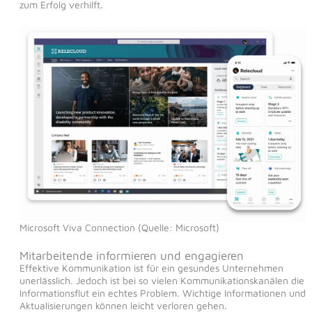
zum Erfolg verhilft.
Microsoft Viva Connection (Quelle: Microsoft)
Mitarbeitende informieren und engagieren
Effektive Kommunikation ist für ein gesundes Unternehmen
unerlässlich. Jedoch ist bei so vielen Kommunikationskanälen die
Informationsflut ein echtes Problem. Wichtige Informationen und
Aktualisierungen können leicht verloren gehen.