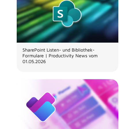
SharePoint Listen- und Bibliothek-
Formulare | Productivity News vom
01.05.2026