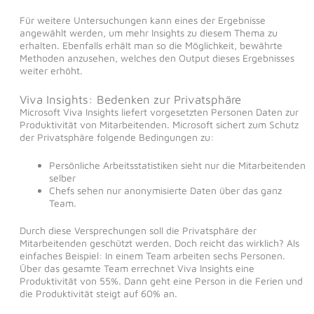
Für weitere Untersuchungen kann eines der Ergebnisse
angewählt werden, um mehr Insights zu diesem Thema zu
erhalten. Ebenfalls erhält man so die Möglichkeit, bewährte
Methoden anzusehen, welches den Output dieses Ergebnisses
weiter erhöht.
Viva Insights: Bedenken zur Privatsphäre
Microsoft Viva Insights liefert vorgesetzten Personen Daten zur
Produktivität von Mitarbeitenden. Microsoft sichert zum Schutz
der Privatsphäre folgende Bedingungen zu:
Persönliche Arbeitsstatistiken sieht nur die Mitarbeitenden
selber
Chefs sehen nur anonymisierte Daten über das ganz
Team.
Durch diese Versprechungen soll die Privatsphäre der
Mitarbeitenden geschützt werden. Doch reicht das wirklich? Als
einfaches Beispiel: In einem Team arbeiten sechs Personen.
Über das gesamte Team errechnet Viva Insights eine
Produktivität von 55%. Dann geht eine Person in die Ferien und
die Produktivität steigt auf 60% an.