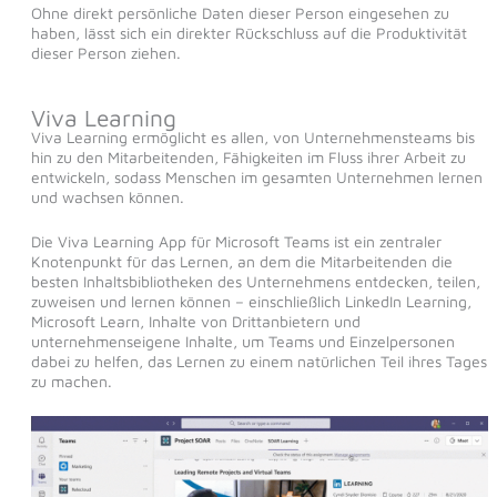
Ohne direkt persönliche Daten dieser Person eingesehen zu
haben, lässt sich ein direkter Rückschluss auf die Produktivität
dieser Person ziehen.
Viva Learning
Viva Learning ermöglicht es allen, von Unternehmensteams bis
hin zu den Mitarbeitenden, Fähigkeiten im Fluss ihrer Arbeit zu
entwickeln, sodass Menschen im gesamten Unternehmen lernen
und wachsen können.
Die Viva Learning App für Microsoft Teams ist ein zentraler
Knotenpunkt für das Lernen, an dem die Mitarbeitenden die
besten Inhaltsbibliotheken des Unternehmens entdecken, teilen,
zuweisen und lernen können – einschließlich LinkedIn Learning,
Microsoft Learn, Inhalte von Drittanbietern und
unternehmenseigene Inhalte, um Teams und Einzelpersonen
dabei zu helfen, das Lernen zu einem natürlichen Teil ihres Tages
zu machen.