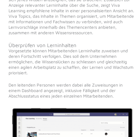
Anzeige relevanter Lerninhalte über die Suche, zeigt Viva
Learning empfohlene Inhalte in einer personalisierten Ansicht an.
Viva Topics, das Inhalte in Themen organisiert, um Mitarbeitende
mit Informationen und Fachwissen zu verbinden, wird auch
Lernvorschläge innerhalb des Themencenters anbieten,
zusammen mit anderen Wissensressourcen.
Überprüfen von Lerninhalten
Vorgesetzte können Mitarbeitenden Lerninhalte zuweisen und
deren Fortschritt verfolgen. Dies soll dem Unternehmen
ermöglichen, die Wissenslücken zu schliessen und gleichzeitig
einen agilen Arbeitsplatz zu schaffen, der Lernen und Wachstum
priorisiert.
Den leitenden Personen werden dabei alle Zuweisungen in
einem Dashboard angezeigt, inklusive Fälligkeit und der
Abschlussstatus eines jeden einzelnen Mitarbeitenden.