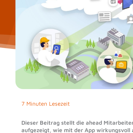
7 Minuten Lesezeit
Dieser Beitrag stellt die ahead Mitarbei
aufgezeigt, wie mit der App wirkungsvoll