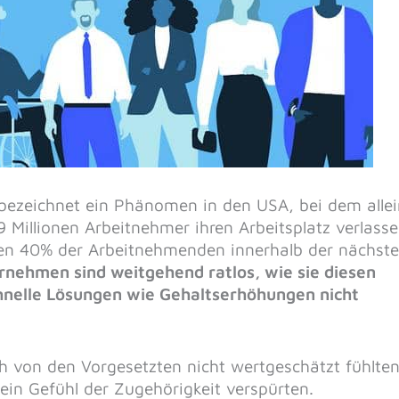
 bezeichnet ein Phänomen in den USA, bei dem allei
 Millionen Arbeitnehmer ihren Arbeitsplatz verlass
n 40% der Arbeitnehmenden innerhalb der nächst
rnehmen sind weitgehend ratlos, wie sie diesen
hnelle Lösungen wie Gehaltserhöhungen nicht
h von den Vorgesetzten nicht wertgeschätzt fühlten
ein Gefühl der Zugehörigkeit verspürten.