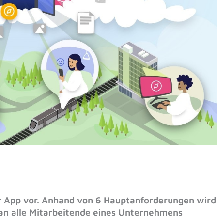
ter App vor. Anhand von 6 Hauptanforderungen wird
 an alle Mitarbeitende eines Unternehmens