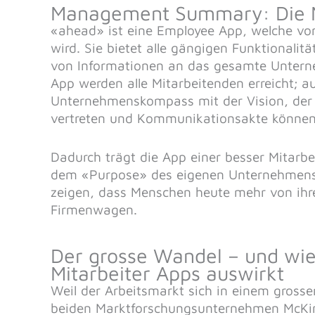
Management Summary: Die Mi
«ahead» ist eine Employee App, welche von
wird. Sie bietet alle gängigen Funktionali
von Informationen an das gesamte Unterne
App werden alle Mitarbeitenden erreicht; a
Unternehmenskompass mit der Vision, der 
vertreten und Kommunikationsakte können
Dadurch trägt die App einer besser Mitarbe
dem «Purpose» des eigenen Unternehmens 
zeigen, dass Menschen heute mehr von ihre
Firmenwagen.
Der grosse Wandel – und wie 
Mitarbeiter Apps auswirkt
Weil der Arbeitsmarkt sich in einem grosse
beiden Marktforschungsunternehmen McKin