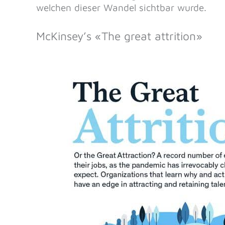
welchen dieser Wandel sichtbar wurde.
McKinsey’s «The great attrition»