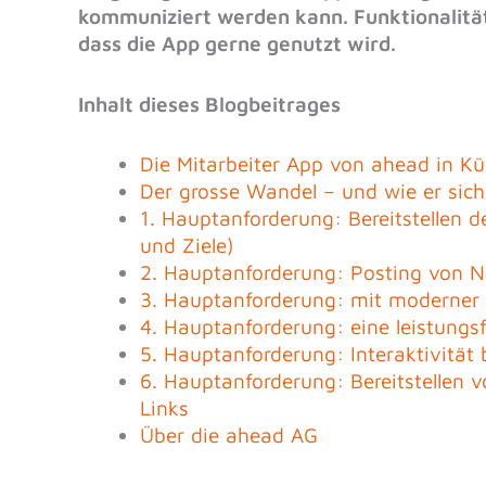
kommuniziert werden kann. Funktionalitä
dass die App gerne genutzt wird.
Inhalt dieses Blogbeitrages
Die Mitarbeiter App von ahead in Kü
Der grosse Wandel – und wie er sich
1. Hauptanforderung: Bereitstellen
und Ziele)
2. Hauptanforderung: Posting von 
3. Hauptanforderung: mit moderne
4. Hauptanforderung: eine leistungs
5. Hauptanforderung: Interaktivität 
6. Hauptanforderung: Bereitstellen v
Links
Über die ahead AG