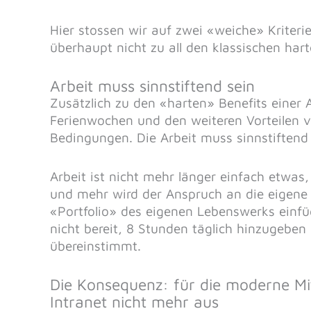
Hier stossen wir auf zwei «weiche» Kriter
überhaupt nicht zu all den klassischen har
Arbeit muss sinnstiftend sein
Zusätzlich zu den «harten» Benefits einer 
Ferienwochen und den weiteren Vorteilen
Bedingungen. Die Arbeit muss sinnstiftend
Arbeit ist nicht mehr länger einfach etwa
und mehr wird der Anspruch an die eigene 
«Portfolio» des eigenen Lebenswerks einf
nicht bereit, 8 Stunden täglich hinzugeben
übereinstimmt.
Die Konsequenz: für die moderne Mi
Intranet nicht mehr aus