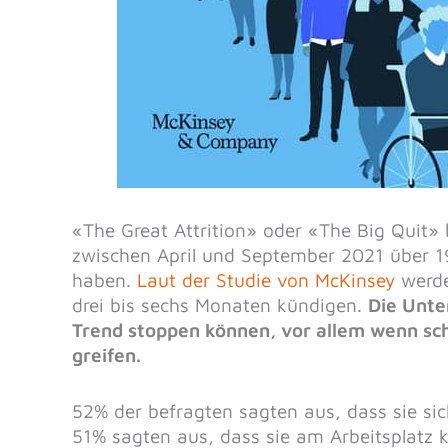
«The Great Attrition» oder «The Big Quit»
zwischen April und September 2021 über 19
haben.
Laut der Studie von McKinsey
werde
drei bis sechs Monaten kündigen.
Die Unte
Trend stoppen können, vor allem wenn sc
greifen.
52% der befragten sagten aus, dass sie sic
51% sagten aus, dass sie am Arbeitsplatz k