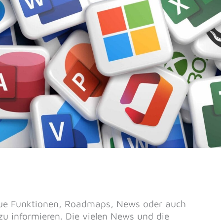
neue Funktionen, Roadmaps, News oder auch
zu informieren. Die vielen News und die