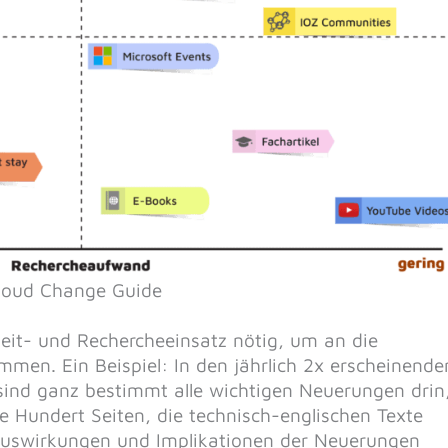
Cloud Change Guide
 Zeit- und Rechercheeinsatz nötig, um an die
men. Ein Beispiel: In den jährlich 2x erscheinende
ind ganz bestimmt alle wichtigen Neuerungen drin
Hundert Seiten, die technisch-englischen Texte
Auswirkungen und Implikationen der Neuerungen