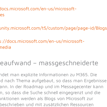
/docs.microsoft.com/en-us/microsoft-
es
nity.microsoft.com/t5/custom/page/page-id/Blogs
s://docs.microsoft.com/en-us/microsoft-
media
heaufwand – massgeschneiderte
findet man explizite Informationen zu M365. Die
d nach Thema aufgebaut, so dass man Ergebnisse
ann. In der Roadmap und im Messagecenter kann
, so dass die Suche schnell eingegrenzt und die
nktionen werden als Blogs von Microsoft zur
beschrieben und mit zusätzlichen Ressourcen