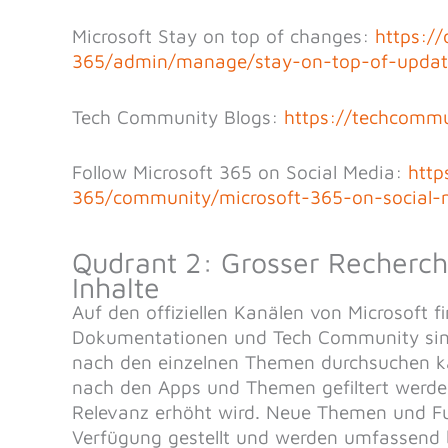
Microsoft Stay on top of changes:
https:/
365/admin/manage/stay-on-top-of-updat
Tech Community Blogs:
https://techcommu
Follow Microsoft 365 on Social Media:
http
365/community/microsoft-365-on-social-
Qudrant 2: Grosser Recherc
Inhalte
Auf den offiziellen Kanälen von Microsoft 
Dokumentationen und Tech Community sin
nach den einzelnen Themen durchsuchen k
nach den Apps und Themen gefiltert werden
Relevanz erhöht wird. Neue Themen und Fu
Verfügung gestellt und werden umfassend 