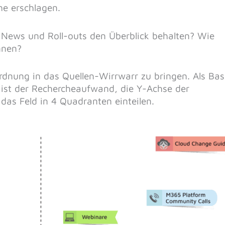
e erschlagen.
News und Roll-outs den Überblick behalten? Wie
nnen?
rdnung in das Quellen-Wirrwarr zu bringen. Als Bas
e ist der Rechercheaufwand, die Y-Achse der
 das Feld in 4 Quadranten einteilen.