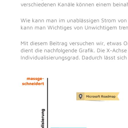
verschiedenen Kanäle können einem beinah
Wie kann man im unablässigen Strom von 
kann man Wichtiges von Unwichtigem tre
Mit diesem Beitrag versuchen wir, etwas O
dient die nachfolgende Grafik. Die X-Achs
Individualisierungsgrad. Dadurch lässt sich