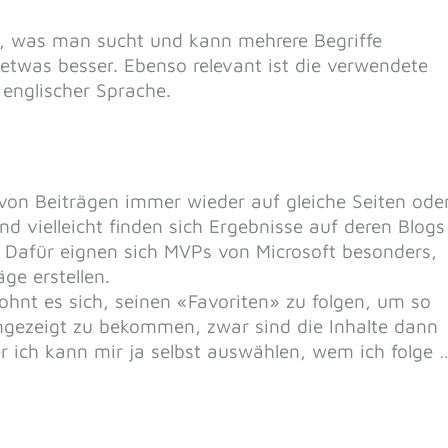
, was man sucht und kann mehrere Begriffe
 etwas besser. Ebenso relevant ist die verwendete
 englischer Sprache.
von Beiträgen immer wieder auf gleiche Seiten ode
nd vielleicht finden sich Ergebnisse auf deren Blogs
. Dafür eignen sich MVPs von Microsoft besonders,
äge erstellen.
ohnt es sich, seinen «Favoriten» zu folgen, um so
 angezeigt zu bekommen, zwar sind die Inhalte dann
er ich kann mir ja selbst auswählen, wem ich folge 