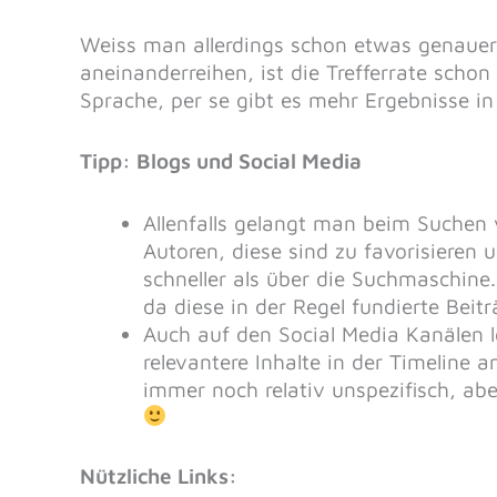
Weiss man allerdings schon etwas genauer
aneinanderreihen, ist die Trefferrate schon
Sprache, per se gibt es mehr Ergebnisse in
Tipp: Blogs und Social Media
Allenfalls gelangt man beim Suchen 
Autoren, diese sind zu favorisieren u
schneller als über die Suchmaschine
da diese in der Regel fundierte Beitr
Auch auf den Social Media Kanälen l
relevantere Inhalte in der Timeline
immer noch relativ unspezifisch, ab
Nützliche Links: