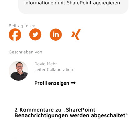
Informationen mit SharePoint aggregieren
Beitrag teilen
Geschrieben von
David Mehr
Leiter Collaboration
Profil anzeigen
2 Kommentare zu „SharePoint
Benachrichtigungen werden abgeschaltet“