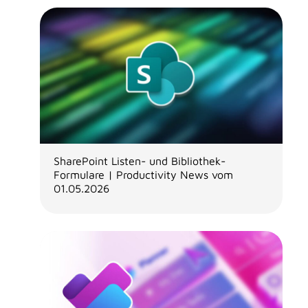
SharePoint Listen- und Bibliothek-
Formulare | Productivity News vom
01.05.2026