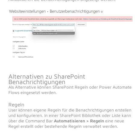
Alternativen zu SharePoint
Benachrichtigungen
Als Alternative können SharePoint Regeln oder Power Automate
Flows eingesetzt werden.
Regeln
User können eigene Regeln für die Benachrichtigungen erstellen
und konfigurieren. In einer SharePoint Bibliothek oder Liste kann
über die Command Bar
Automatisieren > Regeln
eine neue
Regel erstellt oder bestehende Regeln verwaltet werden.