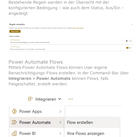
Bestehende Regeln werden in der Übersicht mit der
konfigurierten Bedingung – wie auch dem Status, Aus/Ein –
angezeigt.
Power Automate Flows
Mittels Power Automate Flows können User eigene
Benachrichtigungs-Flows erstellen. In der Command-Bar über
Integrieren > Power Automate
können Flows, falls
freigeschaltet, erstellt werden.