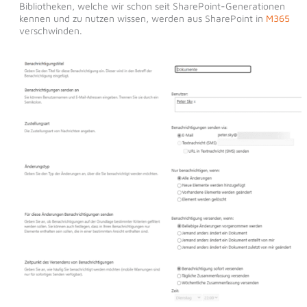
Bibliotheken, welche wir schon seit SharePoint-Generationen
kennen und zu nutzen wissen, werden aus SharePoint in
M365
verschwinden.