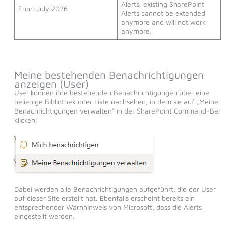
Alerts; existing SharePoint
From July 2026
Alerts cannot be extended
anymore and will not work
anymore.
Meine bestehenden Benachrichtigungen
anzeigen (User)
User können ihre bestehenden Benachrichtigungen über eine
beliebige Bibliothek oder Liste nachsehen, in dem sie auf „Meine
Benachrichtigungen verwalten“ in der SharePoint Command-Bar
klicken:
Dabei werden alle Benachrichtigungen aufgeführt, die der User
auf dieser Site erstellt hat. Ebenfalls erscheint bereits ein
entsprechender Warnhinweis von Microsoft, dass die Alerts
eingestellt werden.