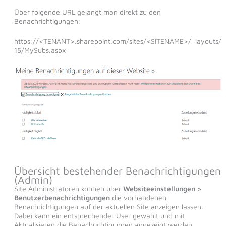
Über folgende URL gelangt man direkt zu den
Benachrichtigungen:
https://<TENANT>.sharepoint.com/sites/<SITENAME>/_layouts/
15/MySubs.aspx
Übersicht bestehender Benachrichtigungen
(Admin)
Site Administratoren können über
Websiteeinstellungen >
Benutzerbenachrichtigungen
die vorhandenen
Benachrichtigungen auf der aktuellen Site anzeigen lassen.
Dabei kann ein entsprechender User gewählt und mit
Aktualisieren die Benachrichtigungen angezeigt werden.