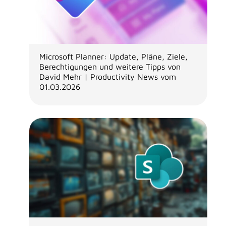
Microsoft Planner: Update, Pläne, Ziele,
Berechtigungen und weitere Tipps von
David Mehr | Productivity News vom
01.03.2026