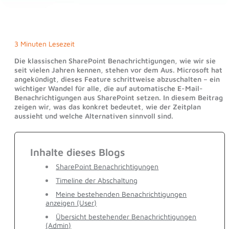
3 Minuten Lesezeit
Die klassischen SharePoint Benachrichtigungen, wie wir sie
seit vielen Jahren kennen, stehen vor dem Aus. Microsoft hat
angekündigt, dieses Feature schrittweise abzuschalten – ein
wichtiger Wandel für alle, die auf automatische E-Mail-
Benachrichtigungen aus SharePoint setzen. In diesem Beitrag
zeigen wir, was das konkret bedeutet, wie der Zeitplan
aussieht und welche Alternativen sinnvoll sind.
Inhalte dieses Blogs
SharePoint Benachrichtigungen
Timeline der Abschaltung
Meine bestehenden Benachrichtigungen
anzeigen (User)
Übersicht bestehender Benachrichtigungen
(Admin)