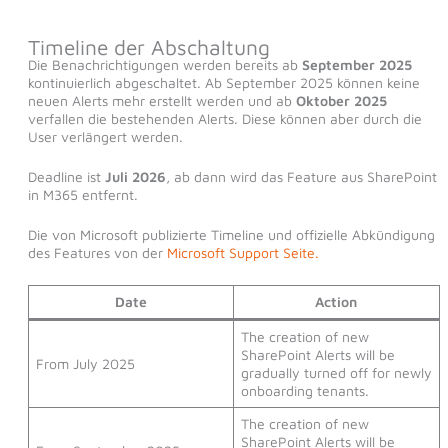
Timeline der Abschaltung
Die Benachrichtigungen werden bereits ab
September 2025
kontinuierlich abgeschaltet. Ab September 2025 können keine
neuen Alerts mehr erstellt werden und ab
Oktober 2025
verfallen die bestehenden Alerts. Diese können aber durch die
User verlängert werden.
Deadline ist
Juli 2026
, ab dann wird das Feature aus SharePoint
in M365 entfernt.
Die von Microsoft publizierte Timeline und offizielle Abkündigung
des Features von der
Microsoft Support Seite.
Date
Action
The creation of new
SharePoint Alerts will be
From July 2025
gradually turned off for newly
onboarding tenants.
The creation of new
SharePoint Alerts will be