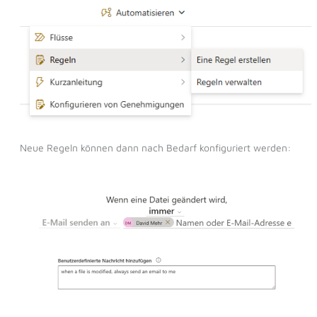
Neue Regeln können dann nach Bedarf konfiguriert werden: