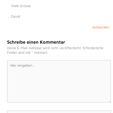
Viele Grüsse
David
Antworten
Schreibe einen Kommentar
Deine E-Mail-Adresse wird nicht veröffentlicht.
Erforderliche
Felder sind mit
*
markiert
Hier
eingeben…
Name*