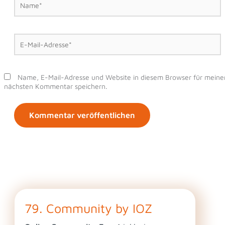
E-
Mail-
Adresse*
Name, E-Mail-Adresse und Website in diesem Browser für meine
nächsten Kommentar speichern.
79. Community by IOZ