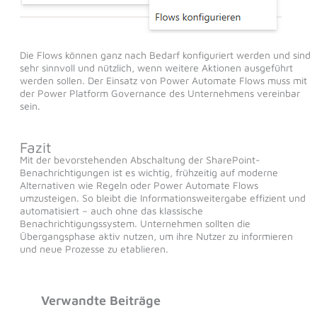
Die Flows können ganz nach Bedarf konfiguriert werden und sind
sehr sinnvoll und nützlich, wenn weitere Aktionen ausgeführt
werden sollen. Der Einsatz von Power Automate Flows muss mit
der Power Platform Governance des Unternehmens vereinbar
sein.
Fazit
Mit der bevorstehenden Abschaltung der SharePoint-
Benachrichtigungen ist es wichtig, frühzeitig auf moderne
Alternativen wie Regeln oder Power Automate Flows
umzusteigen. So bleibt die Informationsweitergabe effizient und
automatisiert – auch ohne das klassische
Benachrichtigungssystem. Unternehmen sollten die
Übergangsphase aktiv nutzen, um ihre Nutzer zu informieren
und neue Prozesse zu etablieren.
Verwandte Beiträge