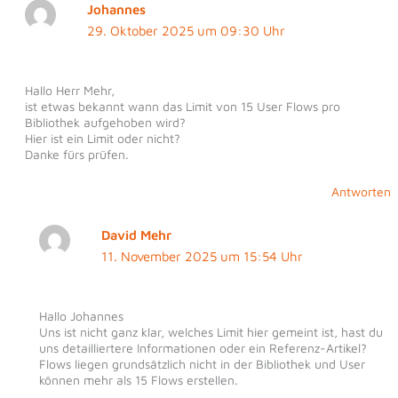
Johannes
29. Oktober 2025 um 09:30 Uhr
Hallo Herr Mehr,
ist etwas bekannt wann das Limit von 15 User Flows pro
Bibliothek aufgehoben wird?
Hier ist ein Limit oder nicht?
Danke fürs prüfen.
Antworten
David Mehr
11. November 2025 um 15:54 Uhr
Hallo Johannes
Uns ist nicht ganz klar, welches Limit hier gemeint ist, hast du
uns detailliertere Informationen oder ein Referenz-Artikel?
Flows liegen grundsätzlich nicht in der Bibliothek und User
können mehr als 15 Flows erstellen.