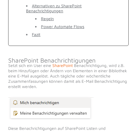
Alternativen zu SharePoint
Benachrichtigungen
Regeln
Power Automate Flows
Fazit
SharePoint Benachrichtigungen
Setzt sich ein User eine
SharePoint
Benachrichtigung, wird z.B.
beim Hinzufügen oder Ändern von Elementen in einer Bibliothek
eine E-Mail ausgelöst. Auch tägliche oder wöchentliche
Zusammenfassungen können damit als E-Mail Benachrichtigung
erstellt werden.
Diese Benachrichtigungen auf SharePoint Listen und