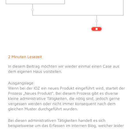
2 Minuten Lesezeit
In diesem Beitrag möchten wir wieder einmal einen Case aus
dem eigenen Haus vorstellen.
Ausgangslage:
Wenn bei der IOZ ein neues Produkt eingeführt wird, startet der
Prozess „Neues Produkt“. Bei diesem Prozess gibt es diverse
kleine administrative Tätigkeiten, die nötig sind, jedoch gerne
vergessen werden oder nicht immer konsequent nach dem
gleichen Muster durchgeführt wurden.
Bei diesen administrativen Tätigkeiten handelt es sich
beispielsweise um das Erfassen im internen Blog, welcher leider