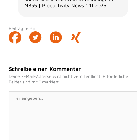
M365 | Productivity News 1.11.2025
Beitrag teilen
Schreibe einen Kommentar
Deine E-Mail-Adresse wird nicht veröffentlicht.
Erforderliche
Felder sind mit
*
markiert
Hier
eingeben…