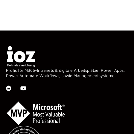
Profis für M365-Intranets & digitale Arbeitsplätze, Power Apps,
Power Automate Workflows, sowie Managementsysteme.