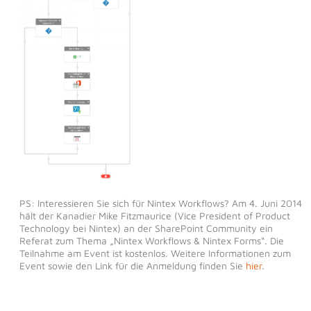
PS: Interessieren Sie sich für Nintex Workflows? Am 4. Juni 2014
hält der Kanadier Mike Fitzmaurice (Vice President of Product
Technology bei Nintex) an der SharePoint Community ein
Referat zum Thema „Nintex Workflows & Nintex Forms“. Die
Teilnahme am Event ist kostenlos. Weitere Informationen zum
Event sowie den Link für die Anmeldung finden Sie
hier
.