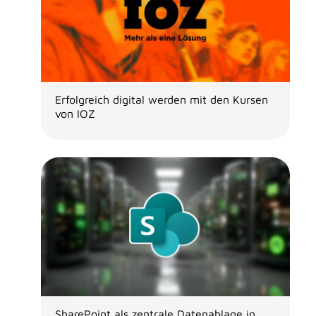
Erfolgreich digital werden mit den Kursen
von IOZ
SharePoint als zentrale Datenablage in