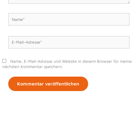
Name*
E-
Mail-
Adresse*
Name, E-Mail-Adresse und Website in diesem Browser für meine
nächsten Kommentar speichern.