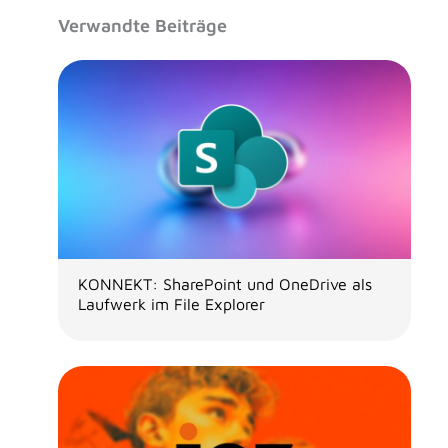
Verwandte Beiträge
KONNEKT: SharePoint und OneDrive als
Laufwerk im File Explorer