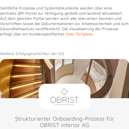
Sämtliche Prozesse und Systemdokumente werden über eine
zentrales QM-Portal zur Verfügung gestellt und laufend aktualisiert.
Auf dem gleichen Portal werden auch alle relevanten Normen und
Vorschriften sowie die Dokumentationen zur Arbeitssicherheit und zum
Gesundheitsschutz veröffentlicht. Die Visualisierung der Prozesse
erfolgt über ein kundenspezifisches
Visio-Template
.
Weitere Erfolgsgeschichten der IOZ
Strukturierter Onboarding-Prozess für
OBRIST interior AG