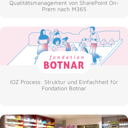
Qualitätsmanagement von SharePoint On-
Prem nach M365
IOZ Process: Struktur und Einfachheit für
Fondation Botnar