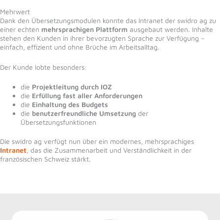
Mehrwert
Dank den Übersetzungsmodulen konnte das Intranet der swidro ag zu
einer echten
mehrsprachigen Plattform
ausgebaut werden. Inhalte
stehen den Kunden in ihrer bevorzugten Sprache zur Verfügung –
einfach, effizient und ohne Brüche im Arbeitsalltag.
Der Kunde lobte besonders:
die
Projektleitung durch IOZ
die
Erfüllung fast aller Anforderungen
die
Einhaltung des Budgets
die
benutzerfreundliche Umsetzung
der
Übersetzungsfunktionen
Die swidro ag verfügt nun über ein modernes, mehrsprachiges
Intranet
, das die Zusammenarbeit und Verständlichkeit in der
französischen Schweiz stärkt.