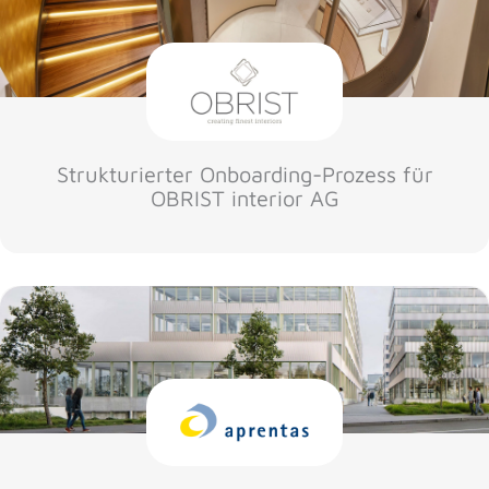
Strukturierter Onboarding-Prozess für
OBRIST interior AG