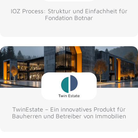
IOZ Process: Struktur und Einfachheit für
Fondation Botnar
TwinEstate – Ein innovatives Produkt für
Bauherren und Betreiber von Immobilien