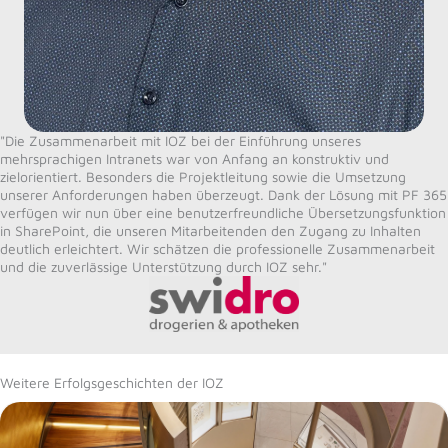
"Die Zusammenarbeit mit IOZ bei der Einführung unseres
mehrsprachigen Intranets war von Anfang an konstruktiv und
zielorientiert. Besonders die Projektleitung sowie die Umsetzung
unserer Anforderungen haben überzeugt. Dank der Lösung mit PF 365
verfügen wir nun über eine benutzerfreundliche Übersetzungsfunktion
in SharePoint, die unseren Mitarbeitenden den Zugang zu Inhalten
deutlich erleichtert. Wir schätzen die professionelle Zusammenarbeit
und die zuverlässige Unterstützung durch IOZ sehr."
Weitere Erfolgsgeschichten der IOZ