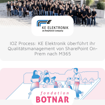
IOZ Process: KE Elektronik überführt ihr
Qualitätsmanagement von SharePoint On-
Prem nach M365