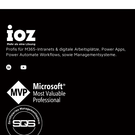
Profis für M365-Intranets & digitale Arbeitsplätze, Power Apps,
Power Automate Workflows, sowie Managementsysteme.