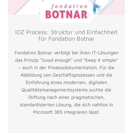
IOZ Process: Struktur und Einfachheit
für Fondation Botnar
Fondation Botnar verfolgt bei ihren IT-Lösungen
das Prinzip “Good enough” und “Keep it simple”
– auch in der Prozessdokumentation. Für die
Abbildung von Geschäftsprozessen und die
Einführung eines modernen, digitalen
Qualitätsmanagementsystems suchte die
Stiftung nach einer pragmatischen,
standardisierten Lösung, die sich nahtlos in
Microsoft 365 integrieren lässt.