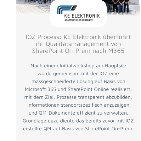
IOZ Process: KE Elektronik überführt
ihr Qualitätsmanagement von
SharePoint On-Prem nach M365
Nach einem Initialworkshop am Hauptsitz
wurde gemeinsam mit der IOZ eine
massgeschneiderte Lösung auf Basis von
Microsoft 365 und SharePoint Online realisiert,
mit dem Ziel, Prozesse transparent abzubilden,
Informationen standortspezifisch anzuzeigen
und QM-Dokumente effizient zu verwalten.
Grundlage dazu diente das bereits zuvor mit IOZ
erstellte QM auf Basis von SharePoint On-Prem.