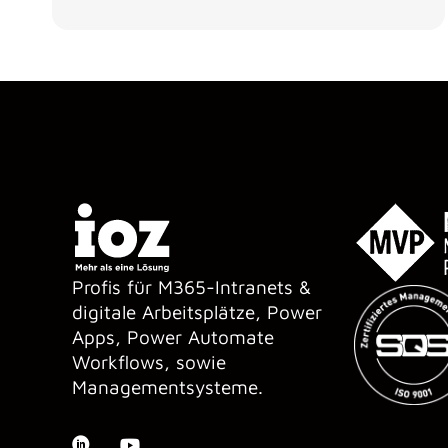
Profis für M365-Intranets &
digitale Arbeitsplätze, Power
Apps, Power Automate
Workflows, sowie
Managementsysteme.