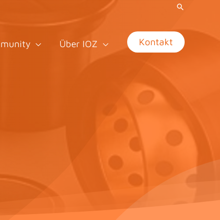
Kontakt
munity
Über IOZ