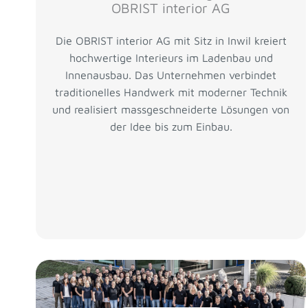
OBRIST interior AG
Die OBRIST interior AG mit Sitz in Inwil kreiert
hochwertige Interieurs im Ladenbau und
Innenausbau. Das Unternehmen verbindet
traditionelles Handwerk mit moderner Technik
und realisiert massgeschneiderte Lösungen von
der Idee bis zum Einbau.