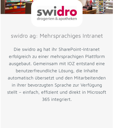
swidro ag: Mehrsprachiges Intranet
Die swidro ag hat ihr SharePoint-Intranet
erfolgreich zu einer mehrsprachigen Plattform
ausgebaut. Gemeinsam mit IOZ entstand eine
benutzerfreundliche Lösung, die Inhalte
automatisch übersetzt und den Mitarbeitenden
in ihrer bevorzugten Sprache zur Verfügung
stellt – einfach, effizient und direkt in Microsoft
365 integriert.