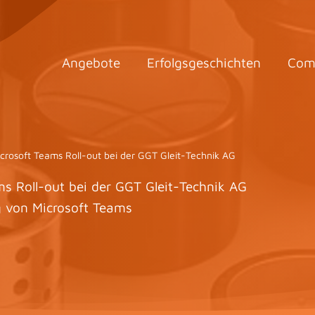
Angebote
Erfolgsgeschichten
Com
crosoft Teams Roll-out bei der GGT Gleit-Technik AG
s Roll-out bei der GGT Gleit-Technik AG
g von Microsoft Teams