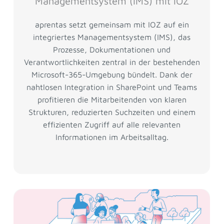
Managementsystem (IMS) mit IOZ
aprentas setzt gemeinsam mit IOZ auf ein
integriertes Managementsystem (IMS), das
Prozesse, Dokumentationen und
Verantwortlichkeiten zentral in der bestehenden
Microsoft-365-Umgebung bündelt. Dank der
nahtlosen Integration in SharePoint und Teams
profitieren die Mitarbeitenden von klaren
Strukturen, reduzierten Suchzeiten und einem
effizienten Zugriff auf alle relevanten
Informationen im Arbeitsalltag.