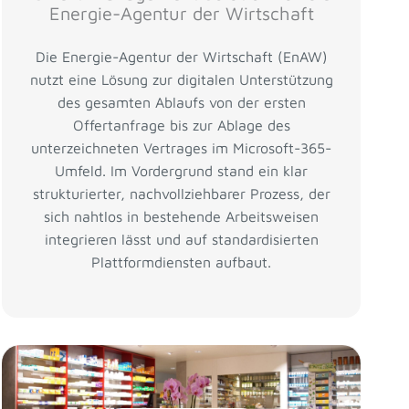
Energie-Agentur der Wirtschaft
Die Energie-Agentur der Wirtschaft (EnAW)
nutzt eine Lösung zur digitalen Unterstützung
des gesamten Ablaufs von der ersten
Offertanfrage bis zur Ablage des
unterzeichneten Vertrages im Microsoft-365-
Umfeld. Im Vordergrund stand ein klar
strukturierter, nachvollziehbarer Prozess, der
sich nahtlos in bestehende Arbeitsweisen
integrieren lässt und auf standardisierten
Plattformdiensten aufbaut.