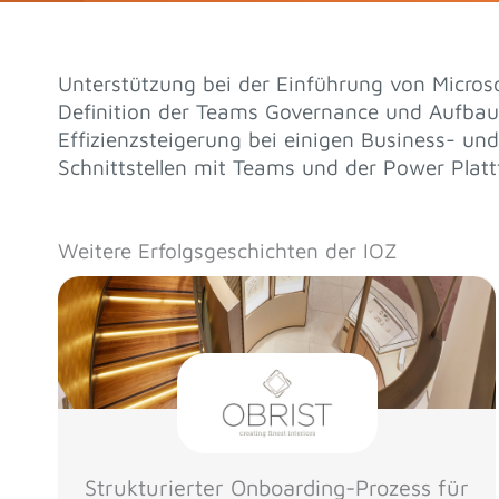
Unterstützung bei der Einführung von Micros
Definition der Teams Governance und Aufbau
Effizienzsteigerung bei einigen Business- u
Schnittstellen mit Teams und der Power Platt
Weitere Erfolgsgeschichten der IOZ
Strukturierter Onboarding-Prozess für