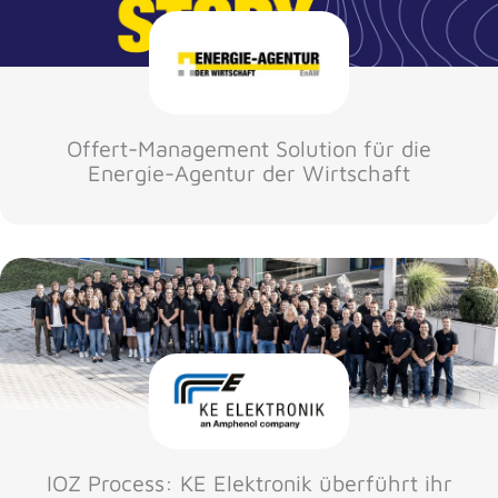
Offert-Management Solution für die
Energie-Agentur der Wirtschaft
IOZ Process: KE Elektronik überführt ihr