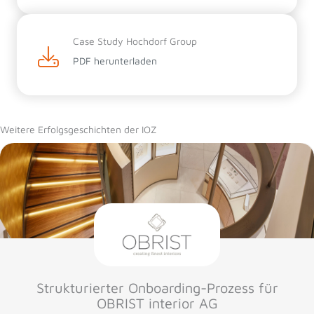
Case Study Hochdorf Group
PDF herunterladen
Weitere Erfolgsgeschichten der IOZ
Strukturierter Onboarding-Prozess für
OBRIST interior AG