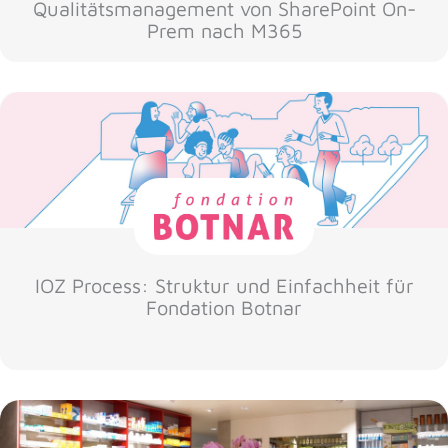
Qualitätsmanagement von SharePoint On-
Prem nach M365
IOZ Process: Struktur und Einfachheit für
Fondation Botnar