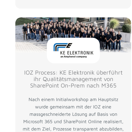
IOZ Process: KE Elektronik überführt
ihr Qualitätsmanagement von
SharePoint On-Prem nach M365
Nach einem Initialworkshop am Hauptsitz
wurde gemeinsam mit der IOZ eine
massgeschneiderte Lösung auf Basis von
Microsoft 365 und SharePoint Online realisiert,
mit dem Ziel, Prozesse transparent abzubilden,