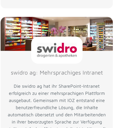
swidro ag: Mehrsprachiges Intranet
Die swidro ag hat ihr SharePoint-Intranet
erfolgreich zu einer mehrsprachigen Plattform
ausgebaut. Gemeinsam mit IOZ entstand eine
benutzerfreundliche Lösung, die Inhalte
automatisch übersetzt und den Mitarbeitenden
in ihrer bevorzugten Sprache zur Verfügung