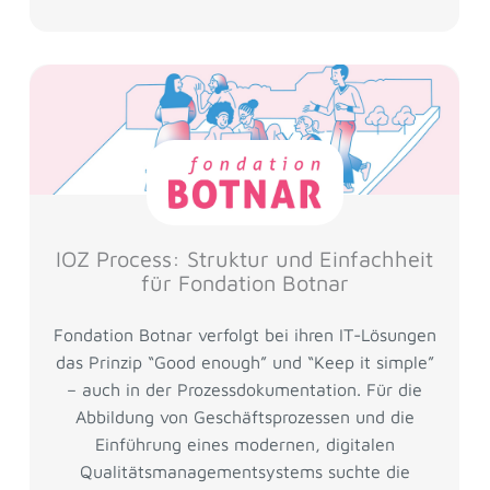
IOZ Process: Struktur und Einfachheit
für Fondation Botnar
Fondation Botnar verfolgt bei ihren IT-Lösungen
das Prinzip “Good enough” und “Keep it simple”
– auch in der Prozessdokumentation. Für die
Abbildung von Geschäftsprozessen und die
Einführung eines modernen, digitalen
Qualitätsmanagementsystems suchte die