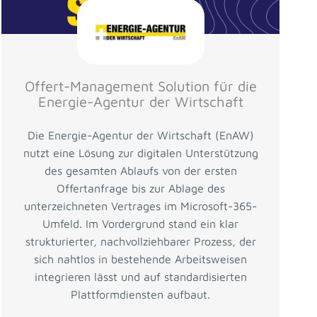
Offert-Management Solution für die
Energie-Agentur der Wirtschaft
Die Energie-Agentur der Wirtschaft (EnAW)
nutzt eine Lösung zur digitalen Unterstützung
des gesamten Ablaufs von der ersten
Offertanfrage bis zur Ablage des
unterzeichneten Vertrages im Microsoft-365-
Umfeld. Im Vordergrund stand ein klar
strukturierter, nachvollziehbarer Prozess, der
sich nahtlos in bestehende Arbeitsweisen
integrieren lässt und auf standardisierten
Plattformdiensten aufbaut.