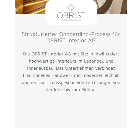
Strukturierter Onboarding-Prozess für
OBRIST interior AG
Die OBRIST interior AG mit Sitz in Inwil kreiert
hochwertige Interieurs im Ladenbau und
Innenausbau. Das Unternehmen verbindet
traditionelles Handwerk mit moderner Technik
und realisiert massgeschneiderte Lösungen von
der Idee bis zum Einbau.