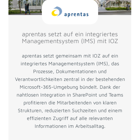
aprentas setzt auf ein integriertes
Managementsystem (IMS) mit IOZ
aprentas setzt gemeinsam mit IOZ auf ein
integriertes Managementsystem (IMS), das
Prozesse, Dokumentationen und
Verantwortlichkeiten zentral in der bestehenden
Microsoft-365-Umgebung bündelt. Dank der
nahtlosen Integration in SharePoint und Teams
profitieren die Mitarbeitenden von klaren
Strukturen, reduzierten Suchzeiten und einem
effizienten Zugriff auf alle relevanten
Informationen im Arbeitsalltag.