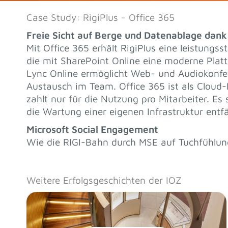
Case Study: RigiPlus - Office 365
Freie Sicht auf Berge und Datenablage dank
Mit Office 365 erhält RigiPlus eine leistungs
die mit SharePoint Online eine moderne Platt
Lync Online ermöglicht Web- und Audiokonfe
Austausch im Team. Office 365 ist als Cloud
zahlt nur für die Nutzung pro Mitarbeiter. Es 
die Wartung einer eigenen Infrastruktur entfäl
Microsoft Social Engagement
Wie die RIGI-Bahn durch MSE auf Tuchfühlun
Weitere Erfolgsgeschichten der IOZ