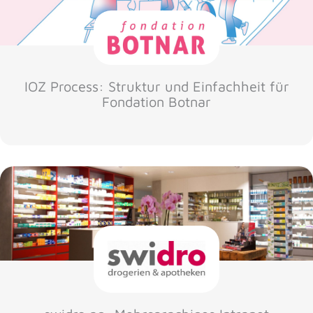
IOZ Process: Struktur und Einfachheit für
Fondation Botnar