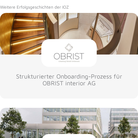
Weitere Erfolgsgeschichten der IOZ
Strukturierter Onboarding-Prozess für
OBRIST interior AG