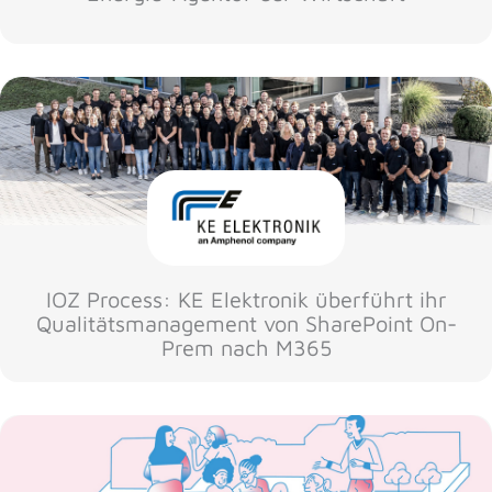
IOZ Process: KE Elektronik überführt ihr
Qualitätsmanagement von SharePoint On-
Prem nach M365