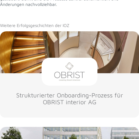
Änderungen nachvollziehbar.
Weitere Erfolgsgeschichten der IOZ
Strukturierter Onboarding-Prozess für
OBRIST interior AG