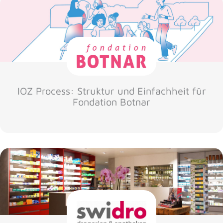
IOZ Process: Struktur und Einfachheit für
Fondation Botnar