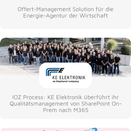
Offert-Management Solution für die
Energie-Agentur der Wirtschaft
IOZ Process: KE Elektronik überführt ihr
Qualitätsmanagement von SharePoint On-
Prem nach M365