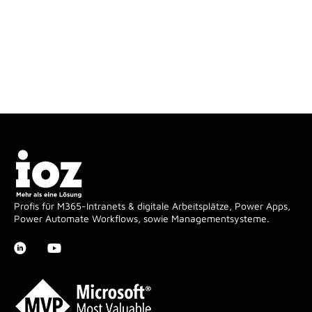
Profis für M365-Intranets & digitale Arbeitsplätze, Power Apps,
Power Automate Workflows, sowie Managementsysteme.