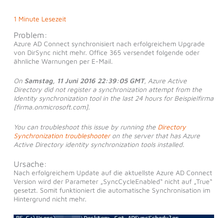
1 Minute Lesezeit
Problem:
Azure AD Connect synchronisiert nach erfolgreichem Upgrade
von DirSync nicht mehr. Office 365 versendet folgende oder
ähnliche Warnungen per E-Mail.
On
Samstag, 11 Juni 2016 22:39:05 GMT
, Azure Active
Directory did not register a synchronization attempt from the
Identity synchronization tool in the last 24 hours for Beispielfirma
[firma.onmicrosoft.com].
You can troubleshoot this issue by running the
Directory
Synchronization troubleshooter
on the server that has Azure
Active Directory identity synchronization tools installed.
Ursache:
Nach erfolgreichem Update auf die aktuellste Azure AD Connect
Version wird der Parameter „SyncCycleEnabled“ nicht auf „True“
gesetzt. Somit funktioniert die automatische Synchronisation im
Hintergrund nicht mehr.