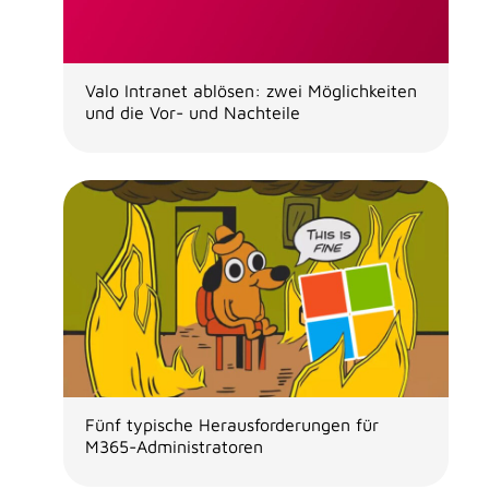
Valo Intranet ablösen: zwei Möglichkeiten
und die Vor- und Nachteile
Fünf typische Herausforderungen für
M365-Administratoren