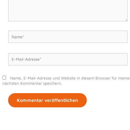
Name*
E-
Mail-
Adresse*
Name, E-Mail-Adresse und Website in diesem Browser für meine
nächsten Kommentar speichern.