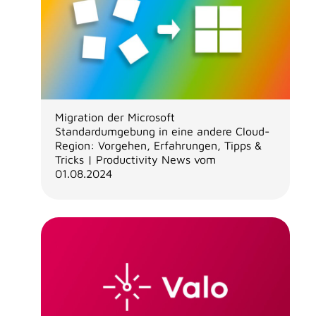
Migration der Microsoft
Standardumgebung in eine andere Cloud-
Region: Vorgehen, Erfahrungen, Tipps &
Tricks | Productivity News vom
01.08.2024