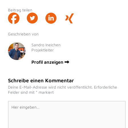
Beitrag teilen
Geschrieben von
Sandro Ineichen
Projektleiter
Profil anzeigen
Schreibe einen Kommentar
Deine E-Mail-Adresse wird nicht veröffentlicht.
Erforderliche
Felder sind mit
*
markiert
Hier
eingeben…