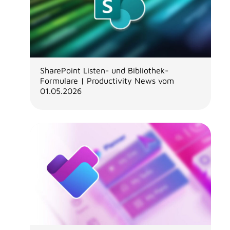
SharePoint Listen- und Bibliothek-
Formulare | Productivity News vom
01.05.2026