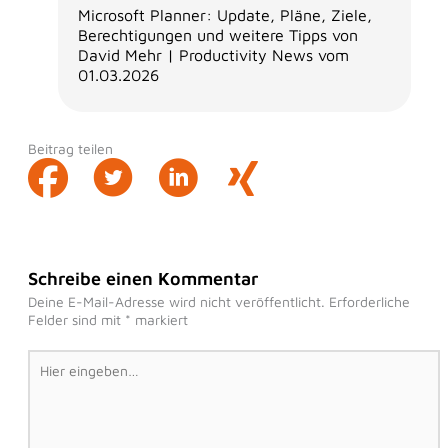
Microsoft Planner: Update, Pläne, Ziele,
Berechtigungen und weitere Tipps von
David Mehr | Productivity News vom
01.03.2026
Beitrag teilen
Schreibe einen Kommentar
Deine E-Mail-Adresse wird nicht veröffentlicht.
Erforderliche
Felder sind mit
*
markiert
Hier
eingeben…