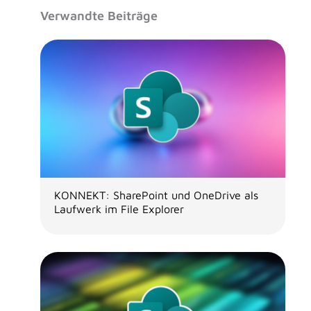
Verwandte Beiträge
KONNEKT: SharePoint und OneDrive als
Laufwerk im File Explorer