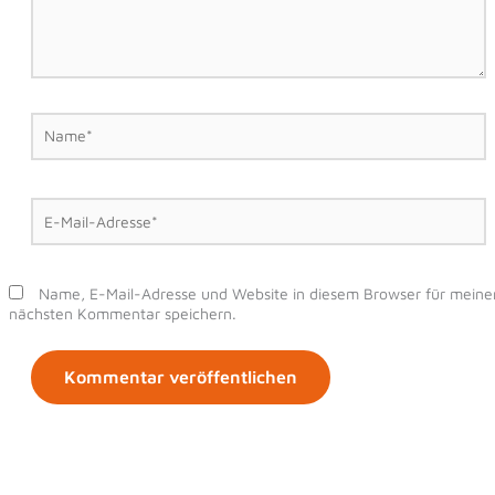
Name*
E-
Mail-
Adresse*
Name, E-Mail-Adresse und Website in diesem Browser für meine
nächsten Kommentar speichern.