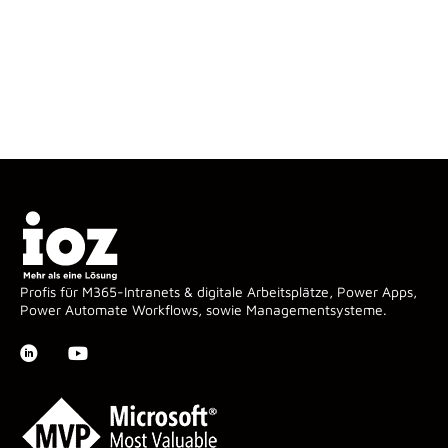
Profis für M365-Intranets & digitale Arbeitsplätze, Power Apps,
Power Automate Workflows, sowie Managementsysteme.