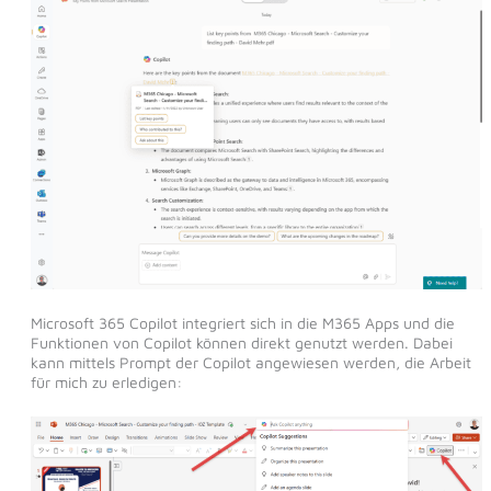
Microsoft 365 Copilot integriert sich in die M365 Apps und die
Funktionen von Copilot können direkt genutzt werden. Dabei
kann mittels Prompt der Copilot angewiesen werden, die Arbeit
für mich zu erledigen: