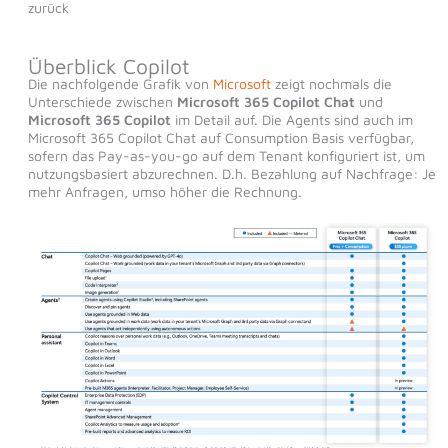
zurück
Überblick Copilot
Die nachfolgende Grafik von
Microsoft
zeigt nochmals die
Unterschiede zwischen
Microsoft 365 Copilot Chat
und
Microsoft 365 Copilot
im Detail auf. Die Agents sind auch im
Microsoft 365 Copilot Chat auf Consumption Basis verfügbar,
sofern das Pay-as-you-go auf dem Tenant konfiguriert ist, um
nutzungsbasiert abzurechnen. D.h. Bezahlung auf Nachfrage: Je
mehr Anfragen, umso höher die Rechnung.