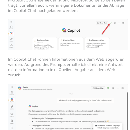
trägt, vor allem auch, wenn eigene Dokumente für die Abfrage
im Copilot Chat hochgeladen werden:
Im Copilot Chat können Informationen aus dem Web abgerufen
werden. Aufgrund des Prompts erhalte ich direkt eine Antwort
mit den Informationen inkl. Quellen-Angabe aus dem Web
zurück: