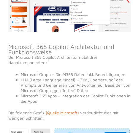
Microsoft 365 Copilot Architektur und
Funktionsweise
Der Microsoft 365 Copilot Architektur nutzt drei
Hauptkomponenten:
Microsoft Graph – Die M365 Daten inkl. Berechtigungen
LLM (Large Language Model) – Zur „Übersetzung“ des
Prompts und Generieren von Antworten auf Basis der von
Microsoft Graph „gelieferten“ Daten
Microsoft 365 Apps – Integration der Copilot Funktionen in
die Apps
Die folgende Grafik
(Quelle Microsoft)
verdeutlicht dies mit
wenigen Schritten: