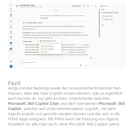
Fazit
Aufgrund des Namings sowie der Announcements könnte man
meinen, dass alle User Copilot nutzen können, was ja eigentlich
auch korrekt ist, nur gibt es eben Unterschiede zwischen
Microsoft 365 Copilot Chat
und dem lizenzierten
Microsoft 365
Copilot
, welcher auf Unternehmensdaten zugreift, mit dem
Agents erstellt und genutzt werden können und der sich in die
M365 Apps integriert. Mit PAYG kann die Nutzung von Agents
trotzdem für alle User auch ohne Microsoft 365 Copilot Lizenz