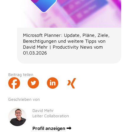
Microsoft Planner: Update, Pläne, Ziele,
Berechtigungen und weitere Tipps von
David Mehr | Productivity News vom
01.03.2026
Beitrag teilen
Geschrieben von
David Mehr
Leiter Collaboration
Profil anzeigen