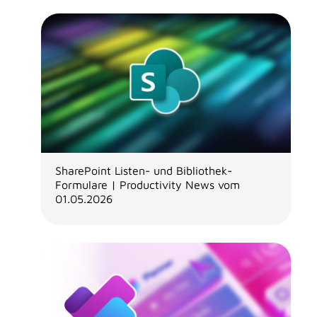
SharePoint Listen- und Bibliothek-
Formulare | Productivity News vom
01.05.2026