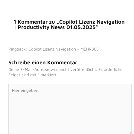
1 Kommentar zu „Copilot Lizenz Navigation
| Productivity News 01.05.2025“
Pingback: Copilot Lizenz Navigation - MEHR365
Schreibe einen Kommentar
Deine E-Mail-Adresse wird nicht veröffentlicht.
Erforderliche
Felder sind mit
*
markiert
Hier
eingeben…