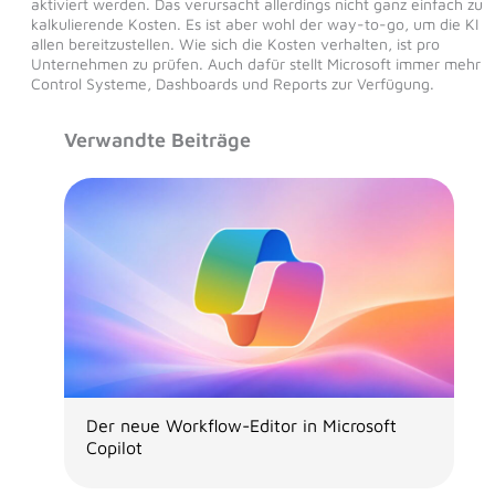
aktiviert werden. Das verursacht allerdings nicht ganz einfach zu
kalkulierende Kosten. Es ist aber wohl der way-to-go, um die KI
allen bereitzustellen. Wie sich die Kosten verhalten, ist pro
Unternehmen zu prüfen. Auch dafür stellt Microsoft immer mehr
Control Systeme, Dashboards und Reports zur Verfügung.
Verwandte Beiträge
Der neue Workflow-Editor in Microsoft
Copilot