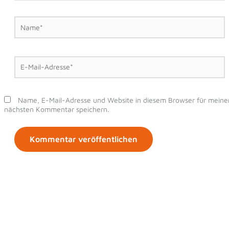
Name*
E-
Mail-
Adresse*
Name, E-Mail-Adresse und Website in diesem Browser für meine
nächsten Kommentar speichern.