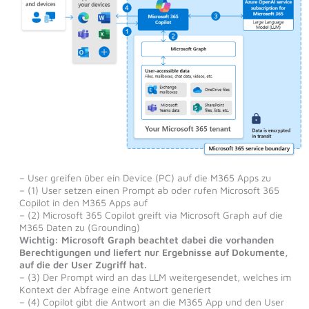
– User greifen über ein Device (PC) auf die M365 Apps zu
– (1) User setzen einen Prompt ab oder rufen Microsoft 365
Copilot in den M365 Apps auf
– (2) Microsoft 365 Copilot greift via Microsoft Graph auf die
M365 Daten zu (Grounding)
Wichtig: Microsoft Graph beachtet dabei die vorhanden
Berechtigungen und liefert nur Ergebnisse auf Dokumente,
auf die der User Zugriff hat.
– (3) Der Prompt wird an das LLM weitergesendet, welches im
Kontext der Abfrage eine Antwort generiert
– (4) Copilot gibt die Antwort an die M365 App und den User