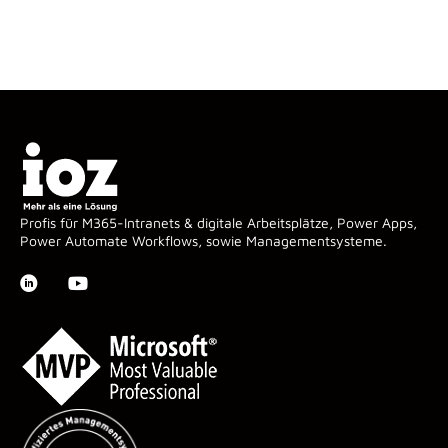
Profis für M365-Intranets & digitale Arbeitsplätze, Power Apps,
Power Automate Workflows, sowie Managementsysteme.