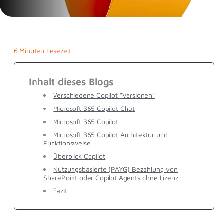
6 Minuten Lesezeit
Inhalt dieses Blogs
Verschiedene Copilot "Versionen"
Microsoft 365 Copilot Chat
Microsoft 365 Copilot
Microsoft 365 Copilot Architektur und
Funktionsweise
Überblick Copilot
Nutzungsbasierte (PAYG) Bezahlung von
SharePoint oder Copilot Agents ohne Lizenz
Fazit