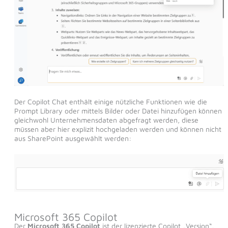
Der Copilot Chat enthält einige nützliche Funktionen wie die
Prompt Library oder mittels Bilder oder Datei hinzufügen können
gleichwohl Unternehmensdaten abgefragt werden, diese
müssen aber hier explizit hochgeladen werden und können nicht
aus SharePoint ausgewählt werden:
Microsoft 365 Copilot
Der
Microsoft 365 Copilot
ist der lizenzierte Copilot „Version“,