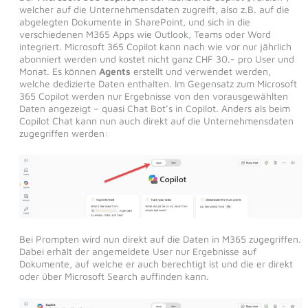
welcher auf die Unternehmensdaten zugreift, also z.B. auf die
abgelegten Dokumente in SharePoint, und sich in die
verschiedenen M365 Apps wie Outlook, Teams oder Word
integriert. Microsoft 365 Copilot kann nach wie vor nur jährlich
abonniert werden und kostet nicht ganz CHF 30.- pro User und
Monat. Es können
Agents
erstellt und verwendet werden,
welche dedizierte Daten enthalten. Im Gegensatz zum Microsoft
365 Copilot werden nur Ergebnisse von den vorausgewählten
Daten angezeigt – quasi Chat Bot’s in Copilot. Anders als beim
Copilot Chat kann nun auch direkt auf die Unternehmensdaten
zugegriffen werden:
Bei Prompten wird nun direkt auf die Daten in M365 zugegriffen.
Dabei erhält der angemeldete User nur Ergebnisse auf
Dokumente, auf welche er auch berechtigt ist und die er direkt
oder über Microsoft Search auffinden kann.