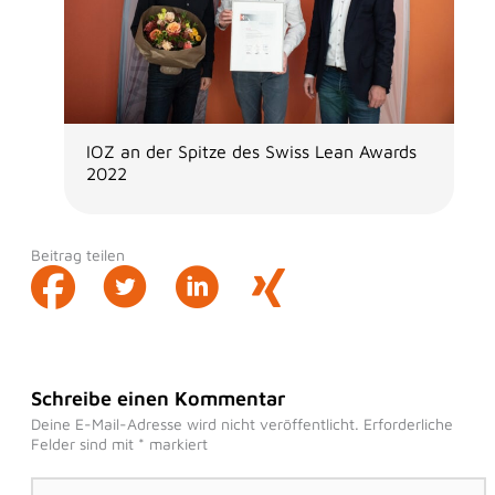
IOZ an der Spitze des Swiss Lean Awards
2022
Beitrag teilen
Schreibe einen Kommentar
Deine E-Mail-Adresse wird nicht veröffentlicht.
Erforderliche
Felder sind mit
*
markiert
Hier