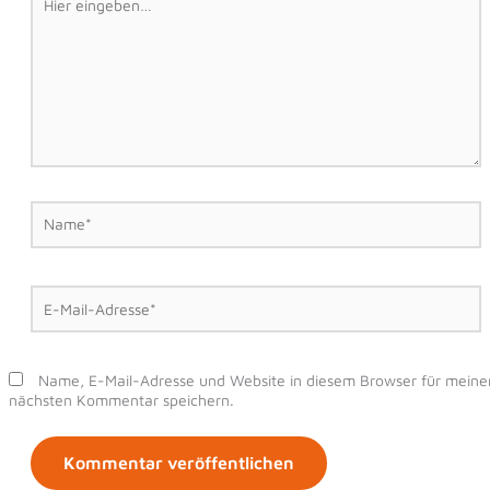
eingeben…
Name*
E-
Mail-
Adresse*
Name, E-Mail-Adresse und Website in diesem Browser für meine
nächsten Kommentar speichern.