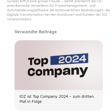
Surseer KMUs eine grosse Freude – damit anerkennt die US-
amerikanische Herstellerin für Prozesmanagement- und
Automatisierungssoftware die kontinuierlichen Bestrebungen, die
Digitale Transformation bei den Kundinnen und Kunden der IOZ
voranzutreiben.
Verwandte Beiträge
IOZ ist Top Company 2024 – zum dritten
Mal in Folge