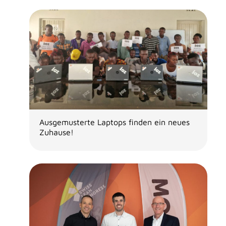
Ausgemusterte Laptops finden ein neues
Zuhause!