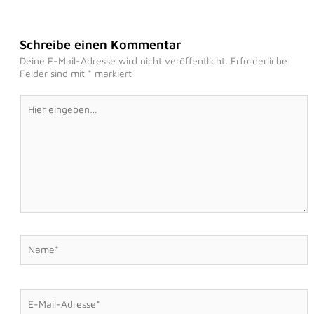
Schreibe einen Kommentar
Deine E-Mail-Adresse wird nicht veröffentlicht.
Erforderliche
Felder sind mit
*
markiert
Hier
eingeben…
Name*
E-
Mail-