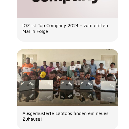
IOZ ist Top Company 2024 – zum dritten
Mal in Folge
Ausgemusterte Laptops finden ein neues
Zuhause!