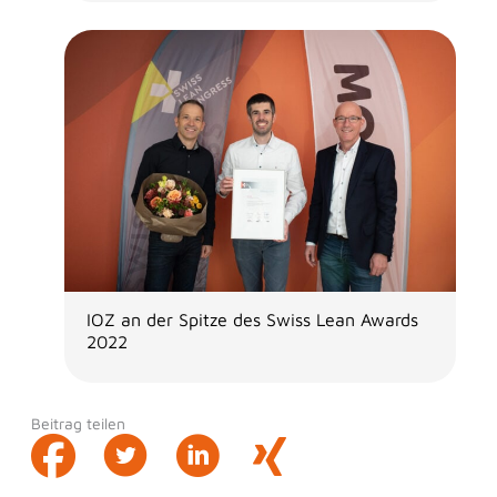
IOZ an der Spitze des Swiss Lean Awards
2022
Beitrag teilen