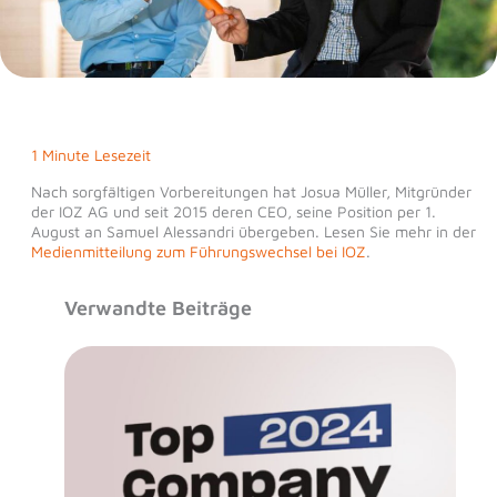
1 Minute Lesezeit
Nach sorgfältigen Vorbereitungen hat Josua Müller, Mitgründer
der IOZ AG und seit 2015 deren CEO, seine Position per 1.
August an Samuel Alessandri übergeben. Lesen Sie mehr in der
Medienmitteilung zum Führungswechsel bei IOZ
.
Verwandte Beiträge