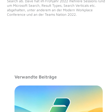
Search ab. Dave hat im Frühjahr 2022 mehrere Sessions rund
um Microsoft Search, Result Types, Search Verticals etc.
abgehalten, unter anderem an der Modern Workplace
Conference und an der Teams Nation 2022.
Verwandte Beiträge