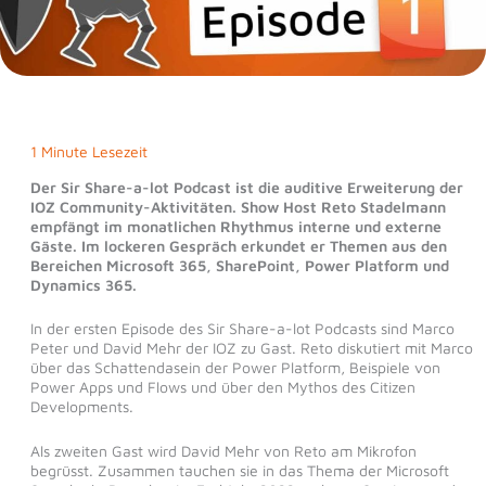
1 Minute Lesezeit
Der Sir Share-a-lot Podcast ist die auditive Erweiterung der
IOZ Community-Aktivitäten. Show Host Reto Stadelmann
empfängt im monatlichen Rhythmus interne und externe
Gäste. Im lockeren Gespräch erkundet er Themen aus den
Bereichen Microsoft 365, SharePoint, Power Platform und
Dynamics 365.
In der ersten Episode des Sir Share-a-lot Podcasts sind Marco
Peter und David Mehr der IOZ zu Gast. Reto diskutiert mit Marco
über das Schattendasein der Power Platform, Beispiele von
Power Apps und Flows und über den Mythos des Citizen
Developments.
Als zweiten Gast wird David Mehr von Reto am Mikrofon
begrüsst. Zusammen tauchen sie in das Thema der Microsoft