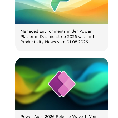
Managed Environments in der Power
Platform: Das musst du 2026 wissen |
Productivity News vom 01.08.2026
Power Apps 2026 Release Wave 1: Vom