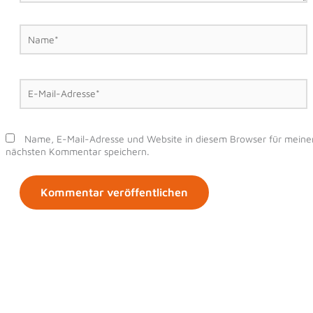
Name*
E-
Mail-
Adresse*
Name, E-Mail-Adresse und Website in diesem Browser für meine
nächsten Kommentar speichern.