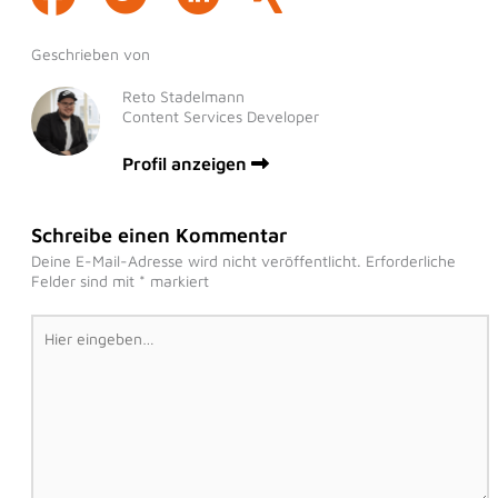
Geschrieben von
Reto Stadelmann
Content Services Developer
Profil anzeigen
Schreibe einen Kommentar
Deine E-Mail-Adresse wird nicht veröffentlicht.
Erforderliche
Felder sind mit
*
markiert
Hier
eingeben…