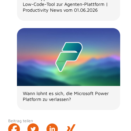
Low-Code-Tool zur Agenten-Plattform |
Productivity News vom 01.06.2026
Wann lohnt es sich, die Microsoft Power
Platform zu verlassen?
Beitrag teilen