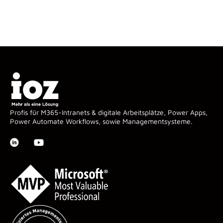
Profis für M365-Intranets & digitale Arbeitsplätze, Power Apps,
Power Automate Workflows, sowie Managementsysteme.