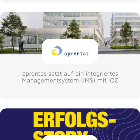
aprentas setzt auf ein integriertes
Managementsystem (IMS) mit IOZ