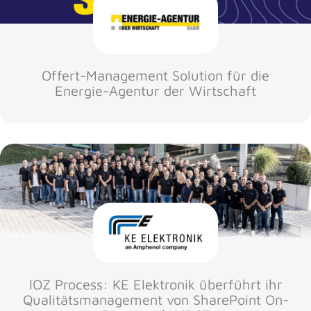
Offert-Management Solution für die
Energie-Agentur der Wirtschaft
IOZ Process: KE Elektronik überführt ihr
Qualitätsmanagement von SharePoint On-