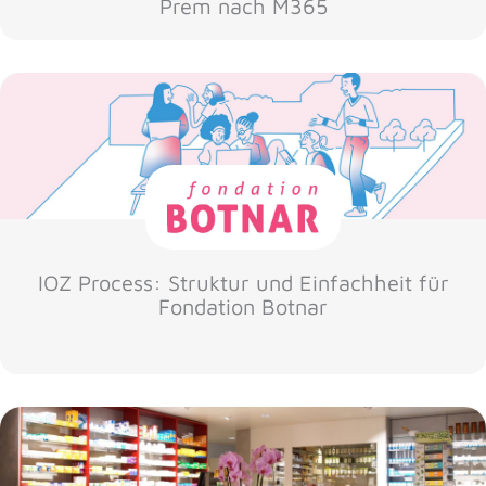
Prem nach M365
IOZ Process: Struktur und Einfachheit für
Fondation Botnar