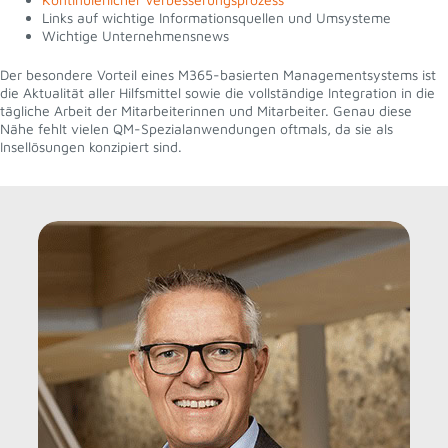
Links auf wichtige Informationsquellen und Umsysteme
Wichtige Unternehmensnews
Der besondere Vorteil eines M365-basierten Managementsystems ist
die Aktualität aller Hilfsmittel sowie die vollständige Integration in die
tägliche Arbeit der Mitarbeiterinnen und Mitarbeiter. Genau diese
Nähe fehlt vielen QM-Spezialanwendungen oftmals, da sie als
Insellösungen konzipiert sind.