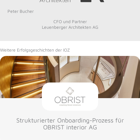
Peter Bucher
CFO und Partner
Leuenberger Architekten AG
Weitere Erfolgsgeschichten der IOZ
Strukturierter Onboarding-Prozess für
OBRIST interior AG