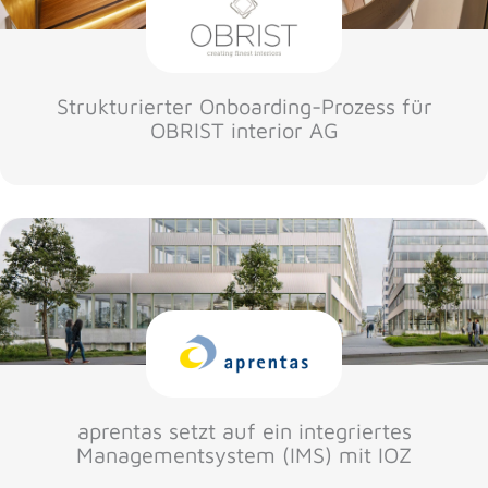
Strukturierter Onboarding-Prozess für
OBRIST interior AG
aprentas setzt auf ein integriertes
Managementsystem (IMS) mit IOZ