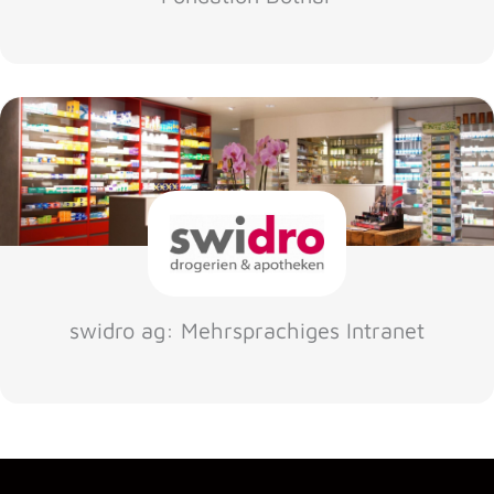
swidro ag: Mehrsprachiges Intranet