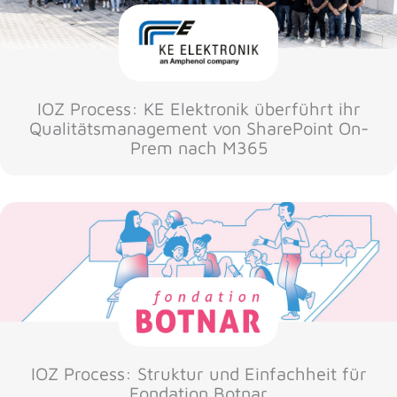
IOZ Process: KE Elektronik überführt ihr
Qualitätsmanagement von SharePoint On-
Prem nach M365
IOZ Process: Struktur und Einfachheit für
Fondation Botnar