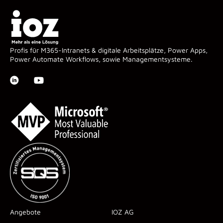
Profis für M365-Intranets & digitale Arbeitsplätze, Power Apps,
Power Automate Workflows, sowie Managementsysteme.
Angebote
IOZ AG