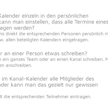
alender einzeln in den persönlichen
nn man einstellen, dass alle Termine eine
ragen werden?
s direkt die entsprechenden Personen persönlich m
zw. allen beteiligten Kalendern eingetragen.
r an einer Person etwas schreiben?
 ein ganzes Team oder an einen Kanal schreiben. M
n anschreiben.
 im Kanal-Kalender alle Mitglieder des
der kann man das gezielt nur gewissen
lt die entsprechenden Teilnehmer eintragen.