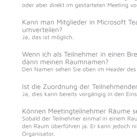
oder aber direkt im gestarteten Meeting 
Kann man Mitglieder in Microsoft 
umverteilen?
Ja, das ist möglich.
Wenn ich als Teilnehmer in einen B
dann meinen Raumnamen?
Den Namen sehen Sie oben im Header des n
Ist die Zuordnung der Teilnehmende
Ja, dies kann bereits vorgängig in den E
Können Meetingteilnehmer Räume se
Sobald der Teilnehmer einmal in einem Rau
den Raum überführen ja. Er kann jedoch ni
Organisator.