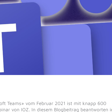
soft Teams» vom Februar 2021 ist mit knapp 600
inar von IOZ. In diesem Blogbeitrag beantworten i