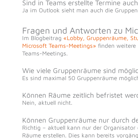
Sind in Teams erstellte Termine auch 
Ja im Outlook sieht man auch die Gruppenk
Fragen und Antworten zu Mi
Im Blogbeitrag
«Lobby, Gruppenräume, Stu
Microsoft Teams-Meetings»
finden weitere
Teams-Meetings.
Wie viele Gruppenräume sind mögli
Es sind maximal 50 Gruppenräume möglic
Können Räume zeitlich befristet we
Nein, aktuell nicht.
Können Gruppenräume nur durch den
Richtig – aktuell kann nur der Organisator
Räume erstellen. Dies kann bereits vorgäng