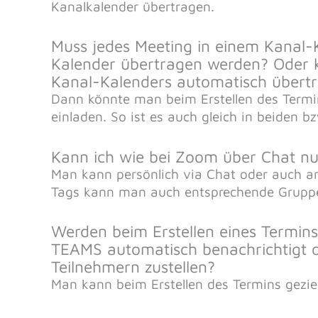
Kanalkalender übertragen.
Muss jedes Meeting in einem Kanal-K
Kalender übertragen werden? Oder ka
Kanal-Kalenders automatisch übert
Dann könnte man beim Erstellen des Termin
einladen. So ist es auch gleich in beiden b
Kann ich wie bei Zoom über Chat nu
Man kann persönlich via Chat oder auch an
Tags kann man auch entsprechende Gruppe
Werden beim Erstellen eines Termins
TEAMS automatisch benachrichtigt o
Teilnehmern zustellen?
Man kann beim Erstellen des Termins gezie