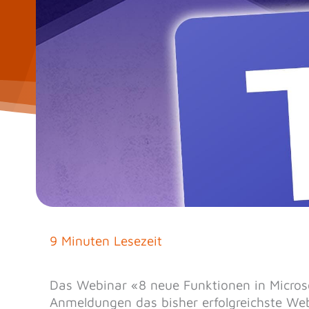
9 Minuten Lesezeit
Das Webinar «8 neue Funktionen in Micro
Anmeldungen das bisher erfolgreichste Web