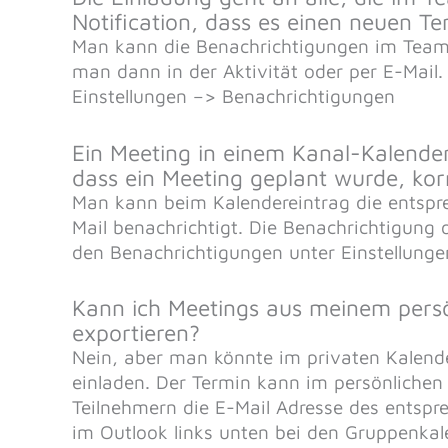
Notification, dass es einen neuen Te
Man kann die Benachrichtigungen im Team 
man dann in der Aktivität oder per E-Mail.
Einstellungen –> Benachrichtigungen
Ein Meeting in einem Kanal-Kalender 
dass ein Meeting geplant wurde, kor
Man kann beim Kalendereintrag die entspr
Mail benachrichtigt. Die Benachrichtigung
den Benachrichtigungen unter Einstellungen
Kann ich Meetings aus meinem persö
exportieren?
Nein, aber man könnte im privaten Kalend
einladen. Der Termin kann im persönlichen
Teilnehmern die E-Mail Adresse des entsp
im Outlook links unten bei den Gruppenkal